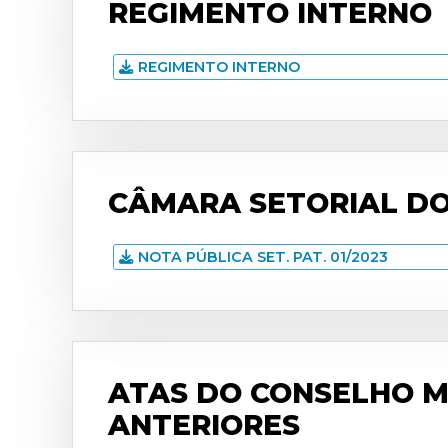
REGIMENTO INTERNO
REGIMENTO INTERNO
CÂMARA SETORIAL DO 
NOTA PÚBLICA SET. PAT. 01/2023
ATAS DO CONSELHO MU
ANTERIORES