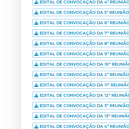
EDITAL DE CONVOCAÇÃO DA 4ª REUNIÃO
EDITAL DE CONVOCAÇÃO DA 5ª REUNIÃO
EDITAL DE CONVOCAÇÃO DA 6ª REUNIÃO
EDITAL DE CONVOCAÇÃO DA 7ª REUNIÃO
EDITAL DE CONVOCAÇÃO DA 8ª REUNIÃO
EDITAL DE CONVOCAÇÃO DA 9ª REUNIÃO
EDITAL DE CONVOCAÇÃO DA 10ª REUNIÃ
EDITAL DE CONVOCAÇÃO DA 2ª REUNIÃ
EDITAL DE CONVOCAÇÃO DA 11ª REUNIÃ
EDITAL DE CONVOCAÇÃO DA 12ª REUNIÃ
EDITAL DE CONVOCAÇÃO DA 3ª REUNIÃ
EDITAL DE CONVOCAÇÃO DA 13ª REUNIÃ
EDITAL DE CONVOCAÇÃO DA 4ª REUNIÃ