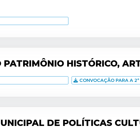
PATRIMÔNIO HISTÓRICO, ART
CONVOCAÇÃO PARA A 2ª 
NICIPAL DE POLÍTICAS CULT