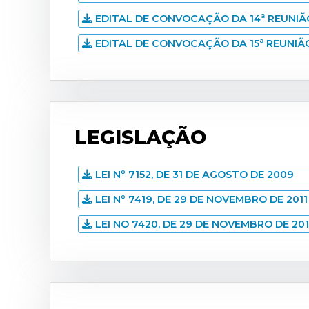
EDITAL DE CONVOCAÇÃO DA 14ª REUNIÃ
EDITAL DE CONVOCAÇÃO DA 15ª REUNIÃ
LEGISLAÇÃO
LEI Nº 7152, DE 31 DE AGOSTO DE 2009
LEI Nº 7419, DE 29 DE NOVEMBRO DE 2011
LEI NO 7420, DE 29 DE NOVEMBRO DE 201