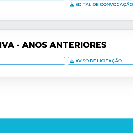
EDITAL DE CONVOCAÇÃO 
IVA - ANOS ANTERIORES
AVISO DE LICITAÇÃO