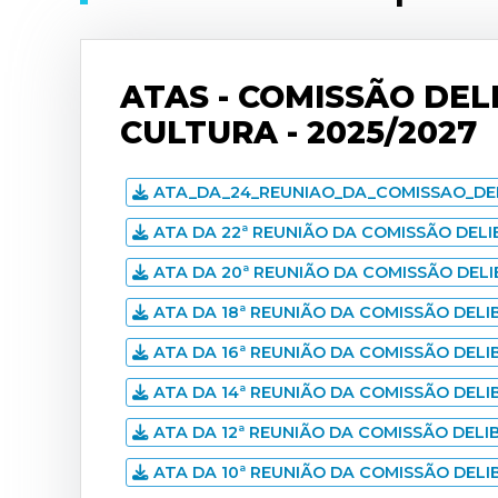
ATAS - COMISSÃO DEL
CULTURA - 2025/2027
ATA_DA_24_REUNIAO_DA_COMISSAO_DEL
ATA DA 22ª REUNIÃO DA COMISSÃO DELIB
ATA DA 20ª REUNIÃO DA COMISSÃO DELIB
ATA DA 18ª REUNIÃO DA COMISSÃO DELIB
ATA DA 16ª REUNIÃO DA COMISSÃO DELIB
ATA DA 14ª REUNIÃO DA COMISSÃO DELIB
ATA DA 12ª REUNIÃO DA COMISSÃO DELIB
ATA DA 10ª REUNIÃO DA COMISSÃO DELIB