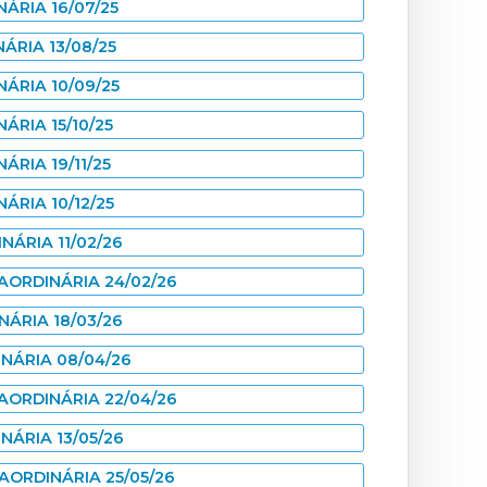
ÁRIA 16/07/25
ÁRIA 13/08/25
NÁRIA 10/09/25
ÁRIA 15/10/25
ÁRIA 19/11/25
ÁRIA 10/12/25
NÁRIA 11/02/26
AORDINÁRIA 24/02/26
NÁRIA 18/03/26
INÁRIA 08/04/26
AORDINÁRIA 22/04/26
NÁRIA 13/05/26
AORDINÁRIA 25/05/26