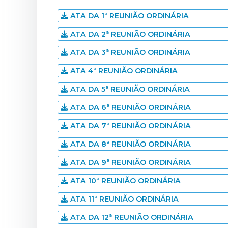
ATA DA 1ª REUNIÃO ORDINÁRIA
ATA DA 2ª REUNIÃO ORDINÁRIA
ATA DA 3ª REUNIÃO ORDINÁRIA
ATA 4ª REUNIÃO ORDINÁRIA
ATA DA 5ª REUNIÃO ORDINÁRIA
ATA DA 6ª REUNIÃO ORDINÁRIA
ATA DA 7ª REUNIÃO ORDINÁRIA
ATA DA 8ª REUNIÃO ORDINÁRIA
ATA DA 9ª REUNIÃO ORDINÁRIA
ATA 10ª REUNIÃO ORDINÁRIA
ATA 11ª REUNIÃO ORDINÁRIA
ATA DA 12ª REUNIÃO ORDINÁRIA