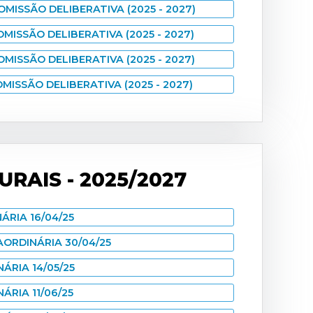
OMISSÃO DELIBERATIVA (2025 - 2027)
MISSÃO DELIBERATIVA (2025 - 2027)
OMISSÃO DELIBERATIVA (2025 - 2027)
MISSÃO DELIBERATIVA (2025 - 2027)
RAIS - 2025/2027
ÁRIA 16/04/25
AORDINÁRIA 30/04/25
ÁRIA 14/05/25
ÁRIA 11/06/25