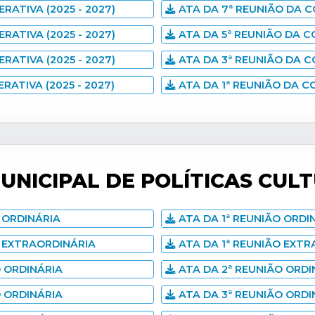
RATIVA (2025 - 2027)
ATA DA 7ª REUNIÃO DA C
RATIVA (2025 - 2027)
ATA DA 5ª REUNIÃO DA CO
RATIVA (2025 - 2027)
ATA DA 3ª REUNIÃO DA C
RATIVA (2025 - 2027)
ATA DA 1ª REUNIÃO DA CO
NICIPAL DE POLÍTICAS CULTU
 ORDINÁRIA
ATA DA 1ª REUNIÃO ORDIN
 EXTRAORDINÁRIA
ATA DA 1ª REUNIÃO EXTR
 ORDINÁRIA
ATA DA 2ª REUNIÃO ORDIN
 ORDINÁRIA
ATA DA 3ª REUNIÃO ORDIN