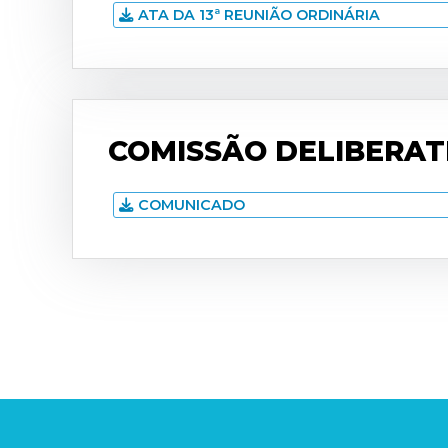
ATA DA 13ª REUNIÃO ORDINÁRIA
COMISSÃO DELIBERAT
COMUNICADO