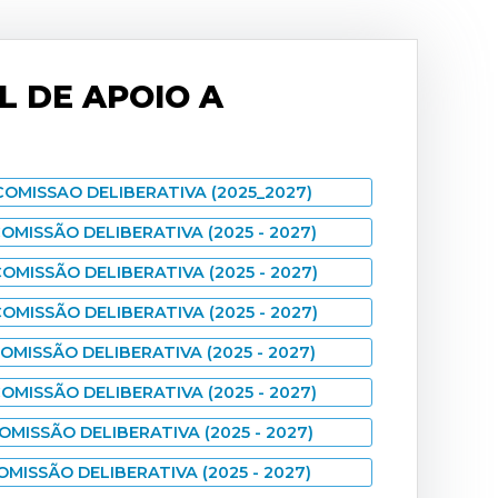
L DE APOIO A
COMISSAO DELIBERATIVA (2025_2027)
OMISSÃO DELIBERATIVA (2025 - 2027)
OMISSÃO DELIBERATIVA (2025 - 2027)
OMISSÃO DELIBERATIVA (2025 - 2027)
OMISSÃO DELIBERATIVA (2025 - 2027)
OMISSÃO DELIBERATIVA (2025 - 2027)
OMISSÃO DELIBERATIVA (2025 - 2027)
OMISSÃO DELIBERATIVA (2025 - 2027)