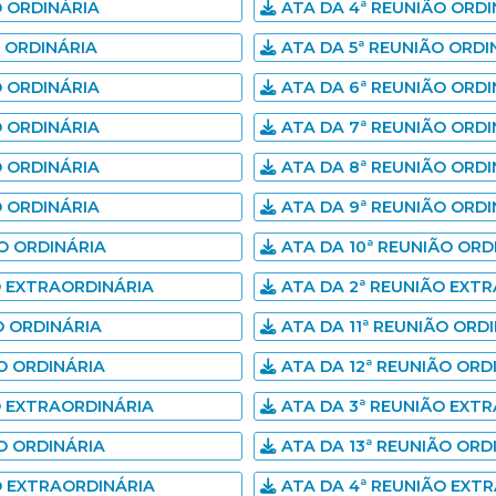
 ORDINÁRIA
ATA DA 4ª REUNIÃO ORDIN
 ORDINÁRIA
ATA DA 5ª REUNIÃO ORDIN
 ORDINÁRIA
ATA DA 6ª REUNIÃO ORDI
 ORDINÁRIA
ATA DA 7ª REUNIÃO ORDIN
 ORDINÁRIA
ATA DA 8ª REUNIÃO ORDIN
 ORDINÁRIA
ATA DA 9ª REUNIÃO ORDIN
O ORDINÁRIA
ATA DA 10ª REUNIÃO ORDI
O EXTRAORDINÁRIA
ATA DA 2ª REUNIÃO EXTR
O ORDINÁRIA
ATA DA 11ª REUNIÃO ORDI
O ORDINÁRIA
ATA DA 12ª REUNIÃO ORD
O EXTRAORDINÁRIA
ATA DA 3ª REUNIÃO EXTR
O ORDINÁRIA
ATA DA 13ª REUNIÃO ORDI
O EXTRAORDINÁRIA
ATA DA 4ª REUNIÃO EXTR