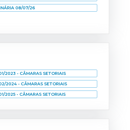
INÁRIA 08/07/26
1/2023 - CÂMARAS SETORIAIS
2/2024 - CÂMARAS SETORIAIS
1/2025 - CÂMARAS SETORIAIS