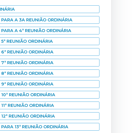
INÁRIA
PARA A 3A REUNIÃO ORDINÁRIA
PARA A 4ª REUNIÃO ORDINÁRIA
5ª REUNIÃO ORDINÁRIA
6ª REUNIÃO ORDINÁRIA
7ª REUNIÃO ORDINÁRIA
8ª REUNIÃO ORDINÁRIA
9ª REUNIÃO ORDINÁRIA
10ª REUNIÃO ORDINÁRIA
11ª REUNIÃO ORDINÁRIA
12ª REUNIÃO ORDINÁRIA
PARA 13ª REUNIÃO ORDINÁRIA