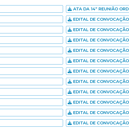
ATA DA 14º REUNIÃO ORD
EDITAL DE CONVOCAÇÃO 
EDITAL DE CONVOCAÇÃO 
EDITAL DE CONVOCAÇÃO 
EDITAL DE CONVOCAÇÃO 
EDITAL DE CONVOCAÇÃO 
EDITAL DE CONVOCAÇÃO 
EDITAL DE CONVOCAÇÃO 
EDITAL DE CONVOCAÇÃO 
EDITAL DE CONVOCAÇÃO 
EDITAL DE CONVOCAÇÃO 
EDITAL DE CONVOCAÇÃO 