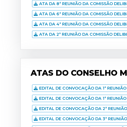
ATA DA 8ª REUNIÃO DA COMISSÃO DELIBE
ATA DA 6ª REUNIÃO DA COMISSÃO DELIBE
ATA DA 4ª REUNIÃO DA COMISSÃO DELIBE
ATA DA 2ª REUNIÃO DA COMISSÃO DELIBE
ATAS DO CONSELHO MU
EDITAL DE CONVOCAÇÃO DA 1ª REUNIÃO
EDITAL DE CONVOCAÇÃO DA 1ª REUNIÃO
EDITAL DE CONVOCAÇÃO DA 2ª REUNIÃO
EDITAL DE CONVOCAÇÃO DA 3ª REUNIÃO