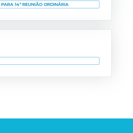
PARA 14ª REUNIÃO ORDINÁRIA