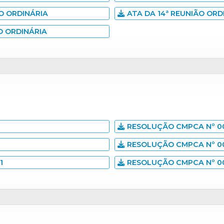
O ORDINÁRIA
ATA DA 14ª REUNIÃO ORD
O ORDINÁRIA
RESOLUÇÃO CMPCA Nº 00
RESOLUÇÃO CMPCA Nº 00
1
RESOLUÇÃO CMPCA Nº 00