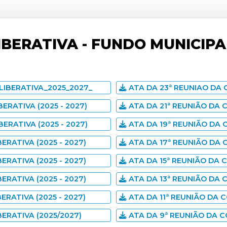
IBERATIVA - FUNDO MUNICIPA
IBERATIVA_2025_2027_
ATA DA 23ª REUNIAO DA 
ERATIVA (2025 - 2027)
ATA DA 21ª REUNIÃO DA C
ERATIVA (2025 - 2027)
ATA DA 19ª REUNIÃO DA C
ERATIVA (2025 - 2027)
ATA DA 17ª REUNIÃO DA C
ERATIVA (2025 - 2027)
ATA DA 15ª REUNIÃO DA C
ERATIVA (2025 - 2027)
ATA DA 13ª REUNIÃO DA C
ERATIVA (2025 - 2027)
ATA DA 11ª REUNIÃO DA C
ERATIVA (2025/2027)
ATA DA 9ª REUNIÃO DA C