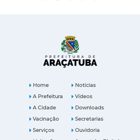
Home
Notícias
A Prefeitura
Vídeos
A Cidade
Downloads
Vacinação
Secretarias
Serviços
Ouvidoria