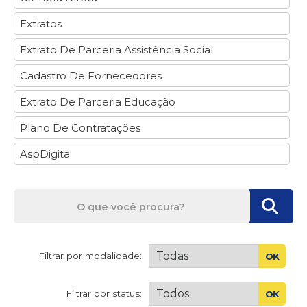
Extratos
Extrato De Parceria Assistência Social
Cadastro De Fornecedores
Extrato De Parceria Educação
Plano De Contratações
AspDigita
Filtrar por modalidade:
OK
Filtrar por status:
OK