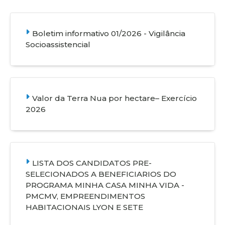
Boletim informativo 01/2026 - Vigilância
Socioassistencial
Valor da Terra Nua por hectare– Exercício
2026
LISTA DOS CANDIDATOS PRE-
SELECIONADOS A BENEFICIARIOS DO
PROGRAMA MINHA CASA MINHA VIDA -
PMCMV, EMPREENDIMENTOS
HABITACIONAIS LYON E SETE