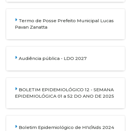
Termo de Posse Prefeito Municipal Lucas
Pavan Zanatta
Audiência pública - LDO 2027
BOLETIM EPIDEMIOLÓGICO 12 - SEMANA
EPIDEMIOLÓGICA 01 a 52 DO ANO DE 2025
Boletim Epidemiológico de HIV/Aids 2024