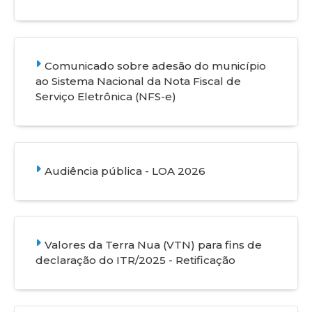
Comunicado sobre adesão do município
ao Sistema Nacional da Nota Fiscal de
Serviço Eletrônica (NFS-e)
Audiência pública - LOA 2026
Valores da Terra Nua (VTN) para fins de
declaração do ITR/2025 - Retificação