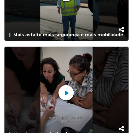
Mais asfalto mais segurança e mais mobilidade