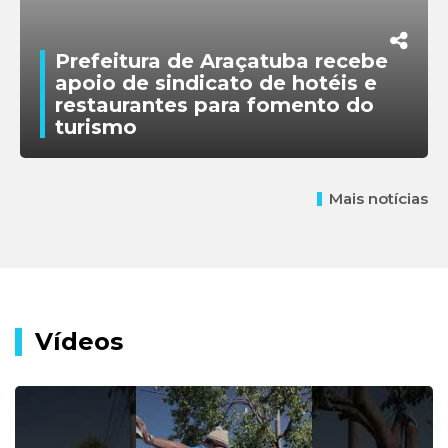
Prefeitura de Araçatuba recebe
apoio de sindicato de hotéis e
restaurantes para fomento do
turismo
Mais notícias
Vídeos