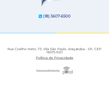
(18) 3607-6500
Rua Coelho Neto, 73, Vila São Paulo, Araçatuba - SP, CEP:
16015-920
Política de Privacidade