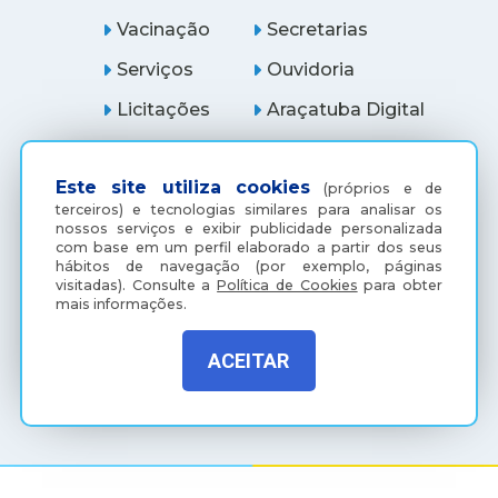
Vacinação
Secretarias
Serviços
Ouvidoria
Licitações
Araçatuba Digital
Este site utiliza cookies
(próprios e de
terceiros) e tecnologias similares para analisar os
nossos serviços e exibir publicidade personalizada
com base em um perfil elaborado a partir dos seus
hábitos de navegação (por exemplo, páginas
visitadas).
Consulte a
Política de Cookies
para obter
mais informações.
ACEITAR
(18) 3607-6500