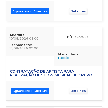
Aguardando Abertura
Detalhes
Abertura:
Nº:
752/2026
10/08/2026 08:00
Fechamento:
13/08/2026 09:00
Modalidade:
Padrão
CONTRATAÇÃO DE ARTISTA PARA
REALIZAÇÃO DE SHOW MUSICAL DE GRUPO
Aguardando Abertura
Detalhes