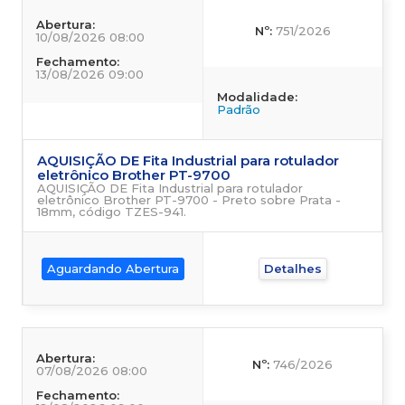
Abertura:
Nº:
751/2026
10/08/2026 08:00
Fechamento:
13/08/2026 09:00
Modalidade:
Padrão
AQUISIÇÃO DE Fita Industrial para rotulador
eletrônico Brother PT-9700
AQUISIÇÃO DE Fita Industrial para rotulador
eletrônico Brother PT-9700 - Preto sobre Prata -
18mm, código TZES-941.
Aguardando Abertura
Detalhes
Abertura:
Nº:
746/2026
07/08/2026 08:00
Fechamento: