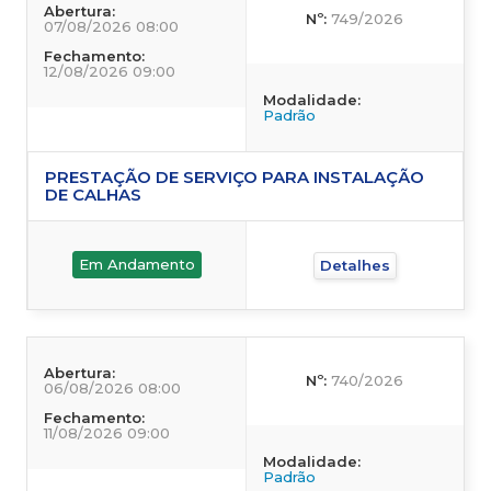
Abertura:
Nº:
749/2026
07/08/2026 08:00
Fechamento:
12/08/2026 09:00
Modalidade:
Padrão
PRESTAÇÃO DE SERVIÇO PARA INSTALAÇÃO
DE CALHAS
Em Andamento
Detalhes
Abertura:
Nº:
740/2026
06/08/2026 08:00
Fechamento:
11/08/2026 09:00
Modalidade:
Padrão