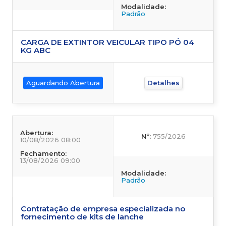
Modalidade:
Padrão
CARGA DE EXTINTOR VEICULAR TIPO PÓ 04
KG ABC
Aguardando Abertura
Detalhes
Abertura:
Nº:
755/2026
10/08/2026 08:00
Fechamento:
13/08/2026 09:00
Modalidade:
Padrão
Contratação de empresa especializada no
fornecimento de kits de lanche