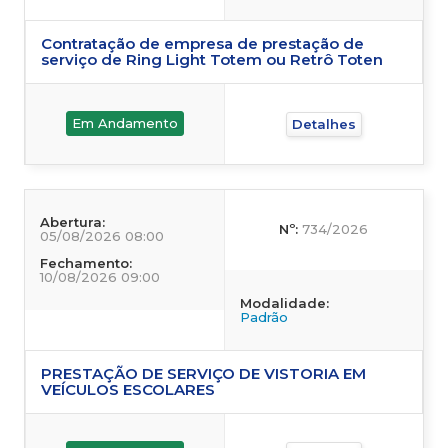
Contratação de empresa de prestação de
serviço de Ring Light Totem ou Retrô Toten
Em Andamento
Detalhes
Abertura:
Nº:
734/2026
05/08/2026 08:00
Fechamento:
10/08/2026 09:00
Modalidade:
Padrão
PRESTAÇÃO DE SERVIÇO DE VISTORIA EM
VEÍCULOS ESCOLARES