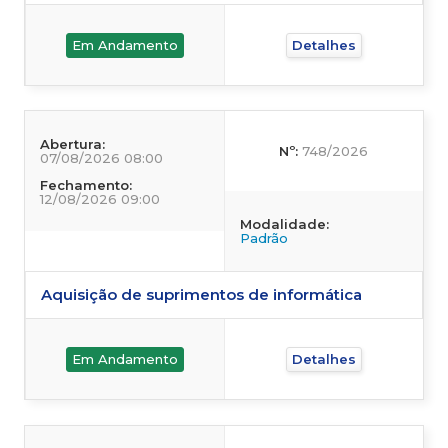
Em Andamento
Detalhes
Abertura:
Nº:
748/2026
07/08/2026 08:00
Fechamento:
12/08/2026 09:00
Modalidade:
Padrão
Aquisição de suprimentos de informática
Em Andamento
Detalhes