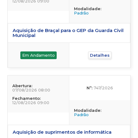
12/08/2026 09:00
Modalidade:
Padrão
Aquisição de Braçal para o GEP da Guarda Civil
Municipal
Em Andamento
Detalhes
Abertura:
Nº:
747/2026
07/08/2026 08:00
Fechamento:
12/08/2026 09:00
Modalidade:
Padrão
Aquisição de suprimentos de informática