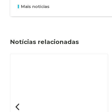
Mais notícias
Notícias relacionadas