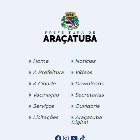
Home
Notícias
A Prefeitura
Vídeos
A Cidade
Downloads
Vacinação
Secretarias
Serviços
Ouvidoria
Licitações
Araçatuba
Digital