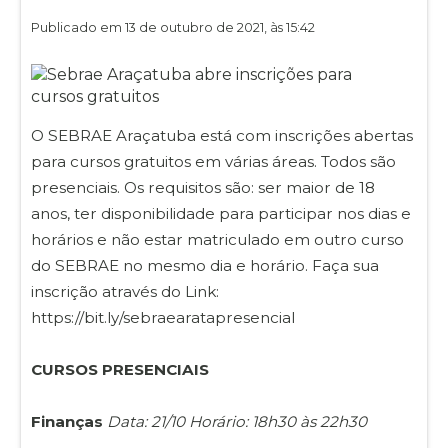
Publicado em 13 de outubro de 2021, às 15:42
O SEBRAE Araçatuba está com inscrições abertas
para cursos gratuitos em várias áreas. Todos são
presenciais. Os requisitos são: ser maior de 18
anos, ter disponibilidade para participar nos dias e
horários e não estar matriculado em outro curso
do SEBRAE no mesmo dia e horário. Faça sua
inscrição através do Link:
https://bit.ly/sebraearatapresencial
CURSOS PRESENCIAIS
Finanças
Data: 21/10 Horário: 18h30 às 22h30