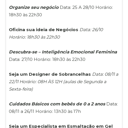
Organize seu negócio
Data: 25 A 28/10 Horário:
18h30 às 22h30
Oficina sua ideia de Negócios
Data: 26/10
Horário: 18h30 às 22h30
Descubra-se – Inteligência Emocional Feminina
Data: 27/10 Horário: 18h30 às 22h30
Seja um Designer de Sobrancelhas
Data: 08/11 a
22/11 Horário: 08H ÀS 12H (aulas de Segunda a
Sexta-feira)
Cuidados Básicos com bebês de 0 a 2 anos
Data:
08/11 a 26/11 Horário: 13h30 às 17h
Seja um Especialista em Esmaltação em Gel