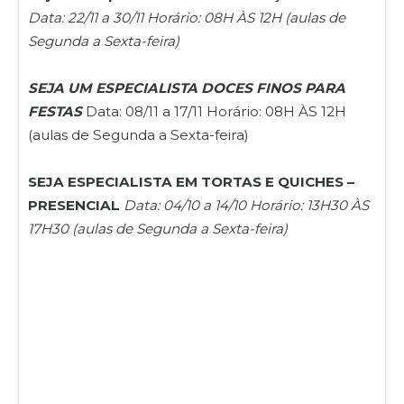
Data: 22/11 a 30/11 Horário: 08H ÀS 12H (aulas de
Segunda a Sexta-feira)
SEJA UM ESPECIALISTA DOCES FINOS PARA
FESTAS
Data: 08/11 a 17/11 Horário: 08H ÀS 12H
(aulas de Segunda a Sexta-feira)
SEJA ESPECIALISTA EM TORTAS E QUICHES –
PRESENCIAL
Data: 04/10 a 14/10 Horário: 13H30 ÀS
17H30 (aulas de Segunda a Sexta-feira)