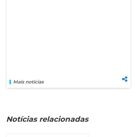
Mais notícias
Notícias relacionadas