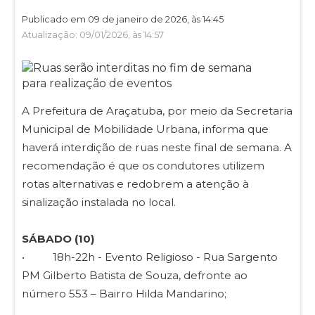
Publicado em 09 de janeiro de 2026, às 14:45
Atualização: 09/01/2026, às 14:57
A Prefeitura de Araçatuba, por meio da Secretaria
Municipal de Mobilidade Urbana, informa que
haverá interdição de ruas neste final de semana. A
recomendação é que os condutores utilizem
rotas alternativas e redobrem a atenção à
sinalização instalada no local.
SÁBADO (10)
• 18h-22h - Evento Religioso - Rua Sargento
PM Gilberto Batista de Souza, defronte ao
número 553 – Bairro Hilda Mandarino;