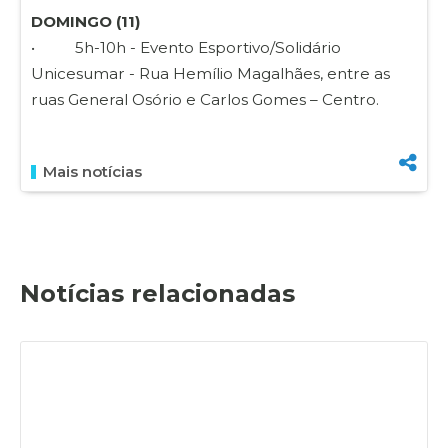
DOMINGO (11)
• 5h-10h - Evento Esportivo/Solidário
Unicesumar - Rua Hemílio Magalhães, entre as
ruas General Osório e Carlos Gomes – Centro.
Mais notícias
Notícias relacionadas