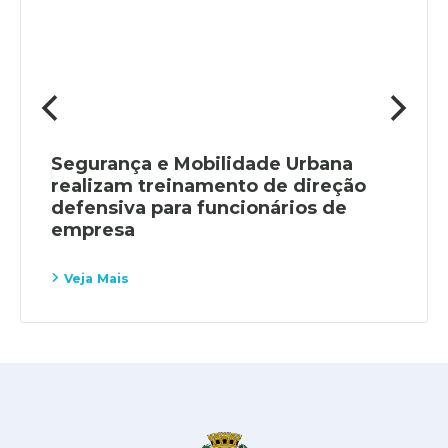
Segurança e Mobilidade Urbana
realizam treinamento de direção
defensiva para funcionários de
empresa
Veja Mais