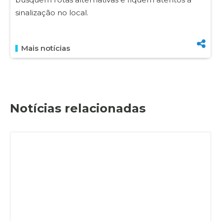
sinalização no local.
Mais notícias
Notícias relacionadas