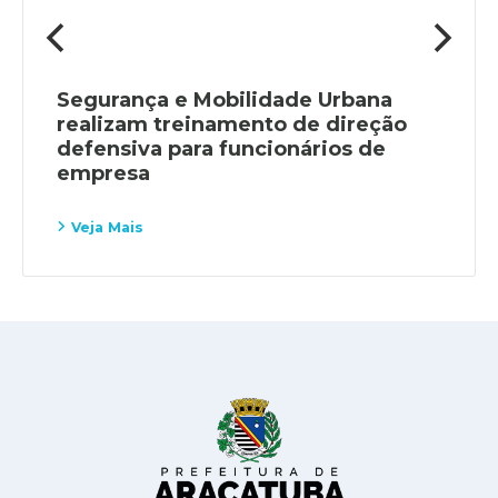
Segurança e Mobilidade Urbana
realizam treinamento de direção
defensiva para funcionários de
empresa
Veja Mais