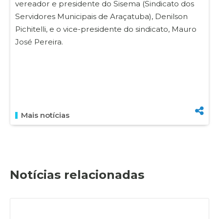
vereador e presidente do Sisema (Sindicato dos
Servidores Municipais de Araçatuba), Denilson
Pichitelli, e o vice-presidente do sindicato, Mauro
José Pereira.
Mais notícias
Notícias relacionadas