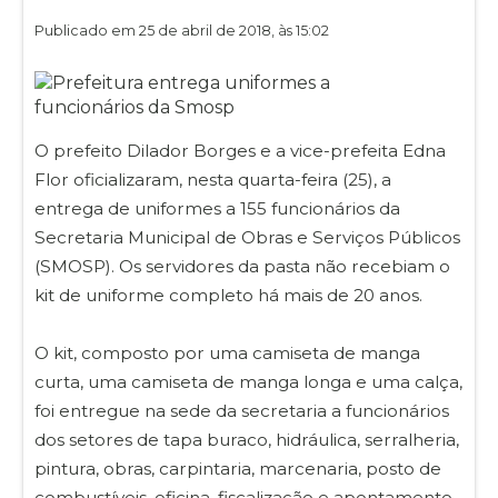
Publicado em 25 de abril de 2018, às 15:02
O prefeito Dilador Borges e a vice-prefeita Edna
Flor oficializaram, nesta quarta-feira (25), a
entrega de uniformes a 155 funcionários da
Secretaria Municipal de Obras e Serviços Públicos
(SMOSP). Os servidores da pasta não recebiam o
kit de uniforme completo há mais de 20 anos.
O kit, composto por uma camiseta de manga
curta, uma camiseta de manga longa e uma calça,
foi entregue na sede da secretaria a funcionários
dos setores de tapa buraco, hidráulica, serralheria,
pintura, obras, carpintaria, marcenaria, posto de
combustíveis, oficina, fiscalização e apontamento.