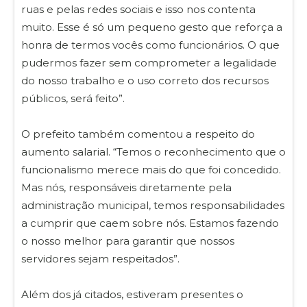
ruas e pelas redes sociais e isso nos contenta
muito. Esse é só um pequeno gesto que reforça a
honra de termos vocês como funcionários. O que
pudermos fazer sem comprometer a legalidade
do nosso trabalho e o uso correto dos recursos
públicos, será feito”.
O prefeito também comentou a respeito do
aumento salarial. “Temos o reconhecimento que o
funcionalismo merece mais do que foi concedido.
Mas nós, responsáveis diretamente pela
administração municipal, temos responsabilidades
a cumprir que caem sobre nós. Estamos fazendo
o nosso melhor para garantir que nossos
servidores sejam respeitados”.
Além dos já citados, estiveram presentes o