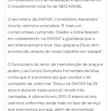
O investimento total foi de R$13.409,96.
O secretário da SMOSP, Constantino Alexandre
Vourlis, valorizou a iniciativa. “É mais um
compromisso cumprido. Dilador e Edna falaram
em restabelecer na SMOSP a grandeza que a
secretaria sempre teve. Isso, graças a Deus, tem
acontecido, através do nosso trabalho em equipe”.
O funcionário do setor de manutenção de praça e
jardim, Luis Carlos Gonçalves Fernandes da Silva,
conta que é a primeira vez que recebe o kit
completo de uniforme. “Estou na SMOSP há 29
anos e durante esses anos só recebi três
camisetas. A última foi em 2010. É essencial nós
usarmos uniformes, ainda mais no tipo de serviço
que exercemos porque, além de economizar