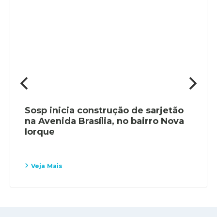
Sosp inicia construção de sarjetão
na Avenida Brasília, no bairro Nova
Iorque
Veja Mais