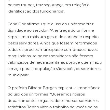
nossas roupas, traz segurança em relação à
identificação dos funcionários”.
Edna Flor afirmou que o uso do uniforme traz
dignidade ao servidor. “A entrega do uniforme
representa mais um gesto de carinho e respeito
pelos servidores. Ainda que fossem reformados
todos os prédios municipais e comprados novos
maquinários, se nossos servidores não fossem
valorizados de nada adiantaria, porque quem faz o
serviço para a população são vocês, os servidores
municipais”.
O prefeito Dilador Borges explicou a importância
do uso dos uniformes. “Queremos nossos
departamentos organizados e nossos servidores
satisfeitos. Tenho visto o trabalho de vocês pelas