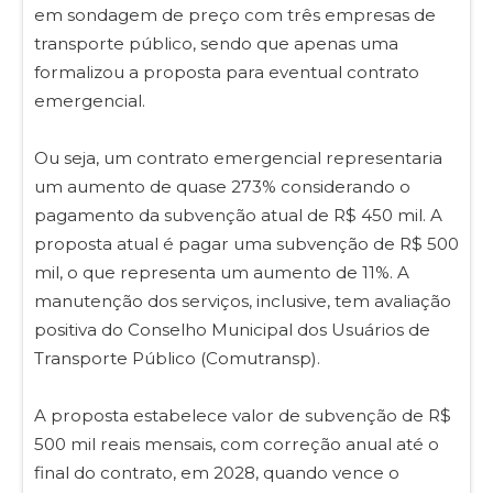
em sondagem de preço com três empresas de
transporte público, sendo que apenas uma
formalizou a proposta para eventual contrato
emergencial.
Ou seja, um contrato emergencial representaria
um aumento de quase 273% considerando o
pagamento da subvenção atual de R$ 450 mil. A
proposta atual é pagar uma subvenção de R$ 500
mil, o que representa um aumento de 11%. A
manutenção dos serviços, inclusive, tem avaliação
positiva do Conselho Municipal dos Usuários de
Transporte Público (Comutransp).
A proposta estabelece valor de subvenção de R$
500 mil reais mensais, com correção anual até o
final do contrato, em 2028, quando vence o