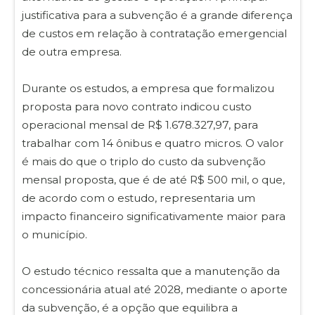
justificativa para a subvenção é a grande diferença
de custos em relação à contratação emergencial
de outra empresa.
Durante os estudos, a empresa que formalizou
proposta para novo contrato indicou custo
operacional mensal de R$ 1.678.327,97, para
trabalhar com 14 ônibus e quatro micros. O valor
é mais do que o triplo do custo da subvenção
mensal proposta, que é de até R$ 500 mil, o que,
de acordo com o estudo, representaria um
impacto financeiro significativamente maior para
o município.
O estudo técnico ressalta que a manutenção da
concessionária atual até 2028, mediante o aporte
da subvenção, é a opção que equilibra a