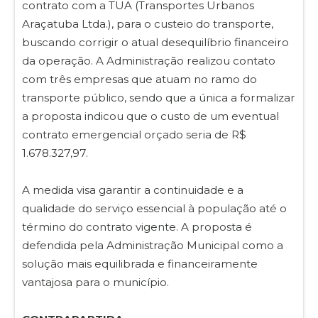
contrato com a TUA (Transportes Urbanos
Araçatuba Ltda.), para o custeio do transporte,
buscando corrigir o atual desequilíbrio financeiro
da operação. A Administração realizou contato
com três empresas que atuam no ramo do
transporte público, sendo que a única a formalizar
a proposta indicou que o custo de um eventual
contrato emergencial orçado seria de R$
1.678.327,97.
A medida visa garantir a continuidade e a
qualidade do serviço essencial à população até o
término do contrato vigente. A proposta é
defendida pela Administração Municipal como a
solução mais equilibrada e financeiramente
vantajosa para o município.