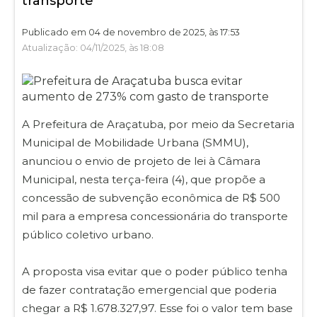
transporte
Publicado em 04 de novembro de 2025, às 17:53
Atualização: 04/11/2025, às 18:08
A Prefeitura de Araçatuba, por meio da Secretaria
Municipal de Mobilidade Urbana (SMMU),
anunciou o envio de projeto de lei à Câmara
Municipal, nesta terça-feira (4), que propõe a
concessão de subvenção econômica de R$ 500
mil para a empresa concessionária do transporte
público coletivo urbano.
A proposta visa evitar que o poder público tenha
de fazer contratação emergencial que poderia
chegar a R$ 1.678.327,97. Esse foi o valor tem base