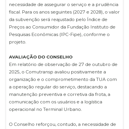
necessidade de assegurar o serviço e a prudência
fiscal. Para os anos seguintes (2027 e 2028), o valor
da subvenção será reajustado pelo Índice de
Preços ao Consumidor da Fundação Instituto de
Pesquisas Econômicas (IPC-Fipe), conforme o
projeto.
AVALIAÇÃO DO CONSELHO
Em relatório de observação de 27 de outubro de
2025, o Comutransp avaliou positivamente a
organização e o comprometimento da TUA com
a operação regular do serviço, destacando a
manutenção preventiva e corretiva da frota, a
comunicação com os usuários e a logística
operacional no Terminal Urbano.
O Conselho reforçou, contudo, a necessidade de