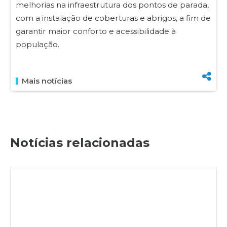
melhorias na infraestrutura dos pontos de parada,
com a instalação de coberturas e abrigos, a fim de
garantir maior conforto e acessibilidade à
população.
Mais notícias
Notícias relacionadas