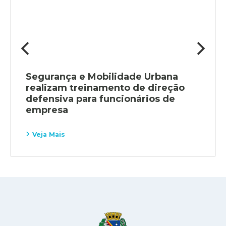
Segurança e Mobilidade Urbana
realizam treinamento de direção
defensiva para funcionários de
empresa
Veja Mais