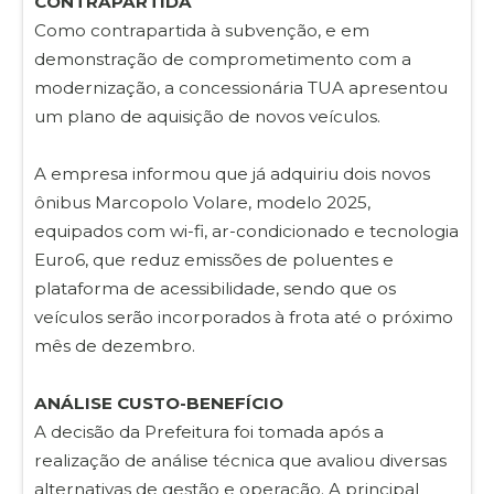
CONTRAPARTIDA
Como contrapartida à subvenção, e em
demonstração de comprometimento com a
modernização, a concessionária TUA apresentou
um plano de aquisição de novos veículos.
A empresa informou que já adquiriu dois novos
ônibus Marcopolo Volare, modelo 2025,
equipados com wi-fi, ar-condicionado e tecnologia
Euro6, que reduz emissões de poluentes e
plataforma de acessibilidade, sendo que os
veículos serão incorporados à frota até o próximo
mês de dezembro.
ANÁLISE CUSTO-BENEFÍCIO
A decisão da Prefeitura foi tomada após a
realização de análise técnica que avaliou diversas
alternativas de gestão e operação. A principal