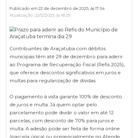
Publicado em 22 de dezembro de 2025, às 17:04
Atualização: 22/12/2025, às 18:29
Contribuintes de Araçatuba com débitos
municipais têm até 29 de dezembro para aderir
ao Programa de Recuperação Fiscal (Refis 2025),
que oferece descontos significativos em juros e
multas para regularização de dívidas.
O pagamento à vista garante 100% de desconto
de juros e multa. Já quem optar pelo
parcelamento pode dividir o valor em até 12
parcelas, com desconto de 70% para juros e
multa. A adesão pode ser feita de forma online
(parcela única) ou presencialmente no Atende