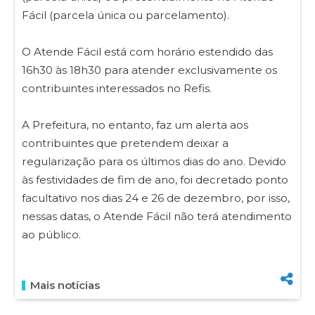
Fácil (parcela única ou parcelamento).
O Atende Fácil está com horário estendido das
16h30 às 18h30 para atender exclusivamente os
contribuintes interessados no Refis.
A Prefeitura, no entanto, faz um alerta aos
contribuintes que pretendem deixar a
regularização para os últimos dias do ano. Devido
às festividades de fim de ano, foi decretado ponto
facultativo nos dias 24 e 26 de dezembro, por isso,
nessas datas, o Atende Fácil não terá atendimento
ao público.
Mais notícias