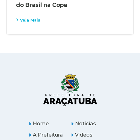
do Brasil na Copa
Veja Mais
Home
Notícias
A Prefeitura
Vídeos