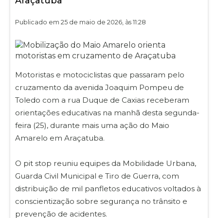
Araçatuba
Publicado em 25 de maio de 2026, às 11:28
Motoristas e motociclistas que passaram pelo
cruzamento da avenida Joaquim Pompeu de
Toledo com a rua Duque de Caxias receberam
orientações educativas na manhã desta segunda-
feira (25), durante mais uma ação do Maio
Amarelo em Araçatuba.
O pit stop reuniu equipes da Mobilidade Urbana,
Guarda Civil Municipal e Tiro de Guerra, com
distribuição de mil panfletos educativos voltados à
conscientização sobre segurança no trânsito e
prevenção de acidentes.