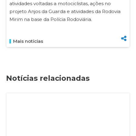
atividades voltadas a motociclistas, ações no
projeto Anjos da Guarda e atividades da Rodovia
Mirim na base da Polícia Rodoviária.
Mais notícias
Notícias relacionadas