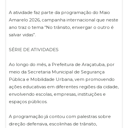
A atividade faz parte da programação do Maio
Amarelo 2026, campanha internacional que neste
ano traz o tema “No trânsito, enxergar o outro é
salvar vidas”.
SÉRIE DE ATIVIDADES
Ao longo do mês, a Prefeitura de Araçatuba, por
meio da Secretaria Municipal de Segurança
Pública e Mobilidade Urbana, vem promovendo
ações educativas em diferentes regiões da cidade,
envolvendo escolas, empresas, instituições e
espaços públicos.
A programação já contou com palestras sobre
direção defensiva, escolinhas de trânsito,