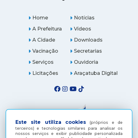
Home
Notícias
A Prefeitura
Vídeos
A Cidade
Downloads
Vacinação
Secretarias
Serviços
Ouvidoria
Licitações
Araçatuba Digital
Este site utiliza cookies
(próprios e de
terceiros) e tecnologias similares para analisar os
nossos serviços e exibir publicidade personalizada