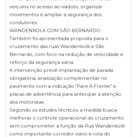
veículos no acesso ao viaduto, organizar
movimentos e ampliar a segurança dos
condutores.
WANDENKOLK COM SÃO BERNARDO
Também foi apresentada proposta para o
cruzamento das ruas Wandenkolk e São
Bernardo, com foco na redução de velocidade e
reforço da segurança viária.
A intervenção prevê implantação de parada
obrigatória, sinalização complementar no
pavimento com a indicação “Pare A Frente” e
placas de advertência para antecipar a atenção
dos motoristas.
Segundo os estudos técnicos, a medida busca
melhorar o controle operacional do cruzamento
sem comprometer a função da Rua Wandenkolk
como importante corredor viário e rota do