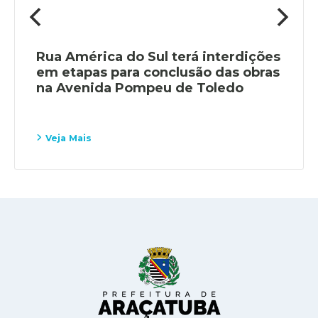
Rua América do Sul terá interdições
em etapas para conclusão das obras
na Avenida Pompeu de Toledo
Veja Mais