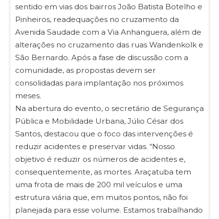
sentido em vias dos bairros João Batista Botelho e
Pinheiros, readequações no cruzamento da
Avenida Saudade com a Via Anhanguera, além de
alterações no cruzamento das ruas Wandenkolk e
São Bernardo. Após a fase de discussão com a
comunidade, as propostas devem ser
consolidadas para implantação nos próximos
meses.
Na abertura do evento, o secretário de Segurança
Pública e Mobilidade Urbana, Júlio César dos
Santos, destacou que o foco das intervenções é
reduzir acidentes e preservar vidas. “Nosso
objetivo é reduzir os números de acidentes e,
consequentemente, as mortes. Araçatuba tem
uma frota de mais de 200 mil veículos e uma
estrutura viária que, em muitos pontos, não foi
planejada para esse volume. Estamos trabalhando