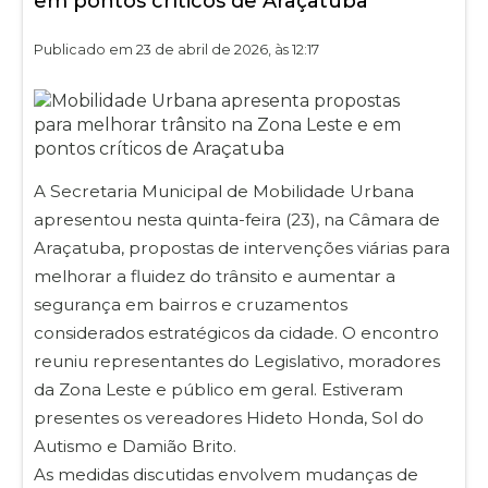
em pontos críticos de Araçatuba
Publicado em 23 de abril de 2026, às 12:17
A Secretaria Municipal de Mobilidade Urbana
apresentou nesta quinta-feira (23), na Câmara de
Araçatuba, propostas de intervenções viárias para
melhorar a fluidez do trânsito e aumentar a
segurança em bairros e cruzamentos
considerados estratégicos da cidade. O encontro
reuniu representantes do Legislativo, moradores
da Zona Leste e público em geral. Estiveram
presentes os vereadores Hideto Honda, Sol do
Autismo e Damião Brito.
As medidas discutidas envolvem mudanças de