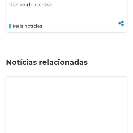
transporte coletivo.
Mais notícias
Notícias relacionadas