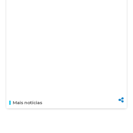
Mais notícias