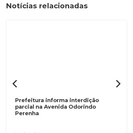
Notícias relacionadas
Prefeitura informa interdição
parcial na Avenida Odorindo
Perenha