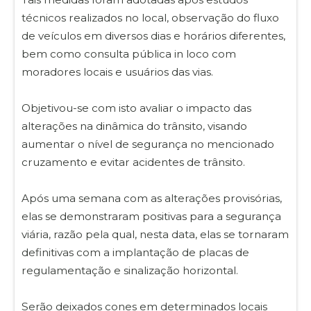
técnicos realizados no local, observação do fluxo
de veículos em diversos dias e horários diferentes,
bem como consulta pública in loco com
moradores locais e usuários das vias.
Objetivou-se com isto avaliar o impacto das
alterações na dinâmica do trânsito, visando
aumentar o nível de segurança no mencionado
cruzamento e evitar acidentes de trânsito.
Após uma semana com as alterações provisórias,
elas se demonstraram positivas para a segurança
viária, razão pela qual, nesta data, elas se tornaram
definitivas com a implantação de placas de
regulamentação e sinalização horizontal.
Serão deixados cones em determinados locais