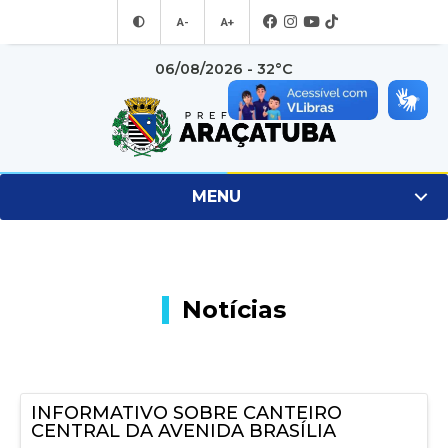
A-
A+
06/08/2026 - 32°C
MENU
Notícias
INFORMATIVO SOBRE CANTEIRO
CENTRAL DA AVENIDA BRASÍLIA