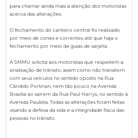
para chamar ainda mais a atenção dos motoristas
acerca das alterações.
O fechamento do canteiro central foi realizado
por meio de cones e correntes até que haja o
fechamento por meio de guias de sarjeta.
A SMMU solicita aos motoristas que respeitem a
sinalização de trânsito, assim como não transitem
com seus veículos no sentido oposto na Rua
Cândido Portinari, nem tão pouco na Avenida
Brasília ao saírem da Rua Paul Harrys, no sentido à
Avenida Paulista. Todas as alterações foram feitas
visando a defesa da vida e a integridade física das
pessoas no trânsito.