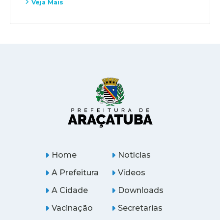
Veja Mais
Home
Notícias
A Prefeitura
Vídeos
A Cidade
Downloads
Vacinação
Secretarias