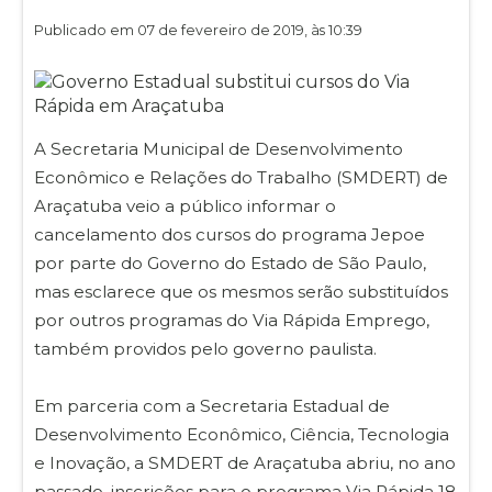
Publicado em 07 de fevereiro de 2019, às 10:39
A Secretaria Municipal de Desenvolvimento
Econômico e Relações do Trabalho (SMDERT) de
Araçatuba veio a público informar o
cancelamento dos cursos do programa Jepoe
por parte do Governo do Estado de São Paulo,
mas esclarece que os mesmos serão substituídos
por outros programas do Via Rápida Emprego,
também providos pelo governo paulista.
Em parceria com a Secretaria Estadual de
Desenvolvimento Econômico, Ciência, Tecnologia
e Inovação, a SMDERT de Araçatuba abriu, no ano
passado, inscrições para o programa Via Rápida 18