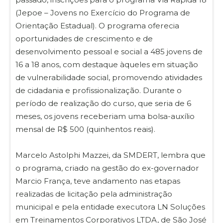
(Jepoe – Jovens no Exercício do Programa de
Orientação Estadual). O programa oferecia
oportunidades de crescimento e de
desenvolvimento pessoal e social a 485 jovens de
16 a 18 anos, com destaque àqueles em situação
de vulnerabilidade social, promovendo atividades
de cidadania e profissionalização. Durante o
período de realização do curso, que seria de 6
meses, os jovens receberiam uma bolsa-auxílio
mensal de R$ 500 (quinhentos reais).
Marcelo Astolphi Mazzei, da SMDERT, lembra que
o programa, criado na gestão do ex-governador
Marcio França, teve andamento nas etapas
realizadas de licitação pela administração
municipal e pela entidade executora LN Soluções
em Treinamentos Corporativos LTDA, de São José