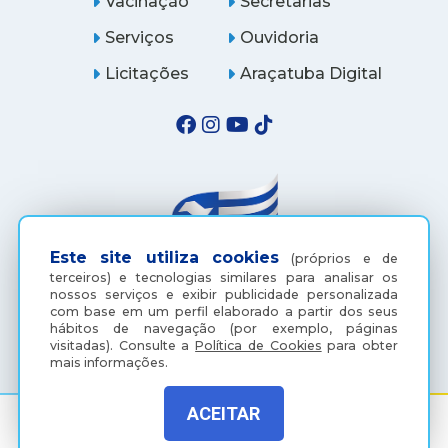
Vacinação
Secretarias
Serviços
Ouvidoria
Licitações
Araçatuba Digital
Este site utiliza cookies
(próprios e de
terceiros) e tecnologias similares para analisar os
nossos serviços e exibir publicidade personalizada
com base em um perfil elaborado a partir dos seus
(18) 3607-6500
hábitos de navegação (por exemplo, páginas
visitadas).
Consulte a
Política de Cookies
para obter
mais informações.
ACEITAR