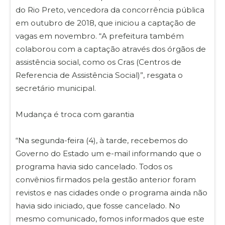
do Rio Preto, vencedora da concorrência pública
em outubro de 2018, que iniciou a captação de
vagas em novembro. “A prefeitura também
colaborou com a captação através dos órgãos de
assistência social, como os Cras (Centros de
Referencia de Assistência Social)”, resgata o
secretário municipal.
Mudança é troca com garantia
“Na segunda-feira (4), à tarde, recebemos do
Governo do Estado um e-mail informando que o
programa havia sido cancelado. Todos os
convênios firmados pela gestão anterior foram
revistos e nas cidades onde o programa ainda não
havia sido iniciado, que fosse cancelado. No
mesmo comunicado, fomos informados que este