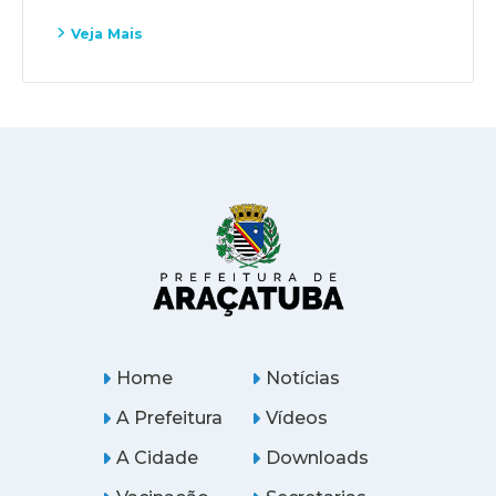
Veja Mais
Home
Notícias
A Prefeitura
Vídeos
A Cidade
Downloads