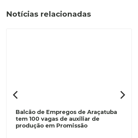
Notícias relacionadas
Balcão de Empregos de Araçatuba
tem 100 vagas de auxiliar de
produção em Promissão