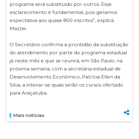
programa será substituído por outros. Esse
esclarecimento é fundamental, pois geramos
expectativa aos quase 800 inscritos”, explica
Mazzei.
O Secretário confirma a prontidão da substituição
do atendimento por parte do programa estadual
já neste mês e que se reunirá, em São Paulo, na
próxima semana, com a secretária estadual de
Desenvolvimento Econômico, Patrícia Ellen da
Silva, a inteirar-se quais serão os cursos ofertado
para Araçatuba.
Mais notícias