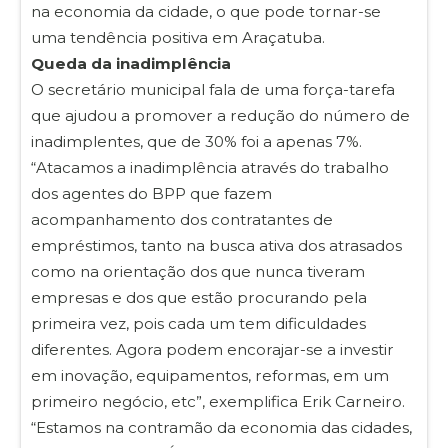
na economia da cidade, o que pode tornar-se
uma tendência positiva em Araçatuba.
Queda da inadimplência
O secretário municipal fala de uma força-tarefa
que ajudou a promover a redução do número de
inadimplentes, que de 30% foi a apenas 7%.
“Atacamos a inadimplência através do trabalho
dos agentes do BPP que fazem
acompanhamento dos contratantes de
empréstimos, tanto na busca ativa dos atrasados
como na orientação dos que nunca tiveram
empresas e dos que estão procurando pela
primeira vez, pois cada um tem dificuldades
diferentes. Agora podem encorajar-se a investir
em inovação, equipamentos, reformas, em um
primeiro negócio, etc”, exemplifica Erik Carneiro.
“Estamos na contramão da economia das cidades,