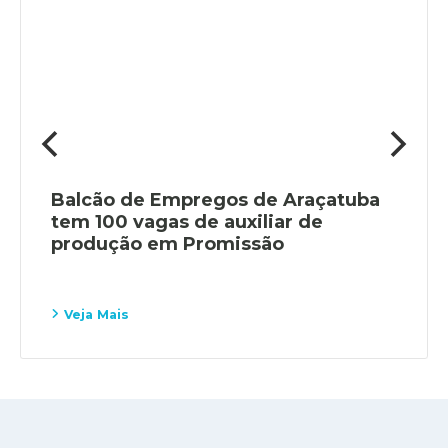
Balcão de Empregos de Araçatuba
tem 100 vagas de auxiliar de
produção em Promissão
Veja Mais