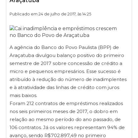
Araçatuba
Publicado em 24 de julho de 2017, às 14:25
A agência do Banco do Povo Paulista (BPP) de
Araçatuba divulgou balanço positivo do primeiro
semestre de 2017 sobre concessão de crédito a
micro e pequenos empresários. Esse sucesso é
atribuído à redução do número de inadimplentes
e à atratividade das linhas de crédito com juros
mais baixos.
Foram 212 contratos de empréstimos realizados
nos seis primeiros meses de 2017, o dobro em
relação ao mesmo período do ano passado, de
106 contratos. Já os valores representam 94% de
avanço, sendo R$702.897,49 no primeiro