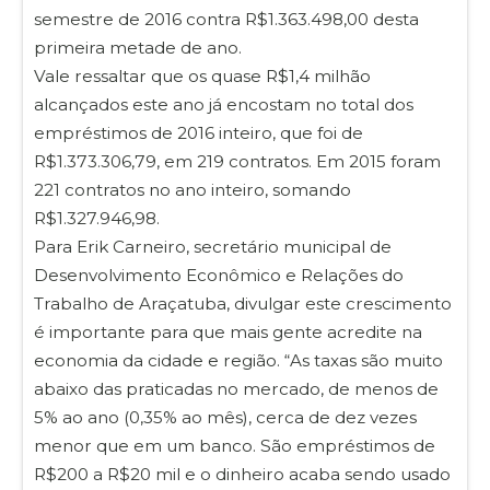
semestre de 2016 contra R$1.363.498,00 desta
primeira metade de ano.
Vale ressaltar que os quase R$1,4 milhão
alcançados este ano já encostam no total dos
empréstimos de 2016 inteiro, que foi de
R$1.373.306,79, em 219 contratos. Em 2015 foram
221 contratos no ano inteiro, somando
R$1.327.946,98.
Para Erik Carneiro, secretário municipal de
Desenvolvimento Econômico e Relações do
Trabalho de Araçatuba, divulgar este crescimento
é importante para que mais gente acredite na
economia da cidade e região. “As taxas são muito
abaixo das praticadas no mercado, de menos de
5% ao ano (0,35% ao mês), cerca de dez vezes
menor que em um banco. São empréstimos de
R$200 a R$20 mil e o dinheiro acaba sendo usado