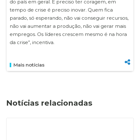
do país em geral. É preciso ter coragem, em
tempo de crise é preciso inovar. Quem fica
parado, só esperando, não vai conseguir recursos,
não vai aumentar a produção, não vai gerar mais
empregos. Os líderes crescem mesmo é na hora
da crise”, incentiva.
Mais notícias
Notícias relacionadas