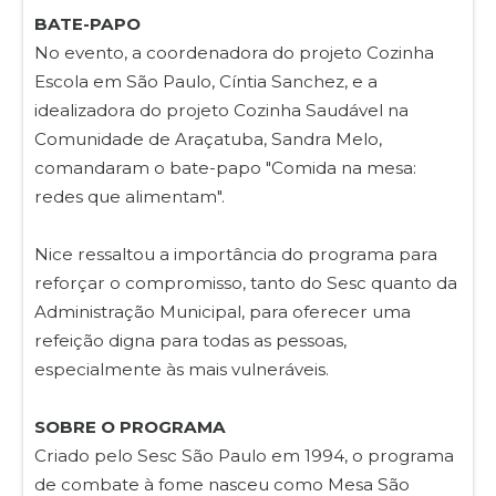
BATE-PAPO
No evento, a coordenadora do projeto Cozinha
Escola em São Paulo, Cíntia Sanchez, e a
idealizadora do projeto Cozinha Saudável na
Comunidade de Araçatuba, Sandra Melo,
comandaram o bate-papo "Comida na mesa:
redes que alimentam".
Nice ressaltou a importância do programa para
reforçar o compromisso, tanto do Sesc quanto da
Administração Municipal, para oferecer uma
refeição digna para todas as pessoas,
especialmente às mais vulneráveis.
SOBRE O PROGRAMA
Criado pelo Sesc São Paulo em 1994, o programa
de combate à fome nasceu como Mesa São