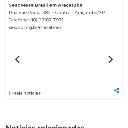
Sesc Mesa Brasil em Araçatuba
Rua São Paulo, 382 – Centro - Araçatuba/SP
Telefone: (18) 99187-7971
sescsp.org.br/mesabrasil
Mais notícias
Notícias relacionadas