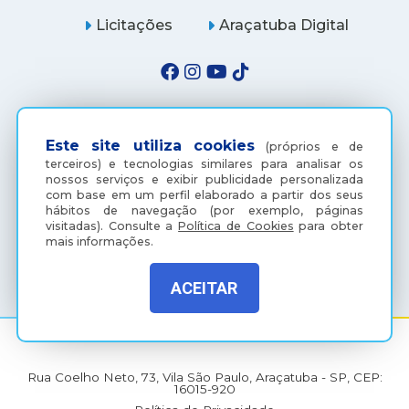
Licitações
Araçatuba Digital
Este site utiliza cookies
(próprios e de
terceiros) e tecnologias similares para analisar os
nossos serviços e exibir publicidade personalizada
com base em um perfil elaborado a partir dos seus
hábitos de navegação (por exemplo, páginas
visitadas).
Consulte a
Política de Cookies
para obter
mais informações.
(18) 3607-6500
ACEITAR
Rua Coelho Neto, 73, Vila São Paulo, Araçatuba - SP, CEP:
16015-920