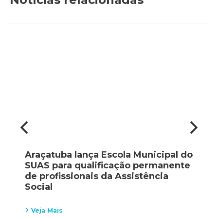
Araçatuba lança Escola Municipal do
SUAS para qualificação permanente
de profissionais da Assistência
Social
Veja Mais