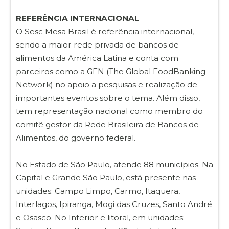
REFERÊNCIA INTERNACIONAL
O Sesc Mesa Brasil é referência internacional,
sendo a maior rede privada de bancos de
alimentos da América Latina e conta com
parceiros como a GFN (The Global FoodBanking
Network) no apoio a pesquisas e realização de
importantes eventos sobre o tema. Além disso,
tem representação nacional como membro do
comitê gestor da Rede Brasileira de Bancos de
Alimentos, do governo federal.
No Estado de São Paulo, atende 88 municípios. Na
Capital e Grande São Paulo, está presente nas
unidades: Campo Limpo, Carmo, Itaquera,
Interlagos, Ipiranga, Mogi das Cruzes, Santo André
e Osasco. No Interior e litoral, em unidades: