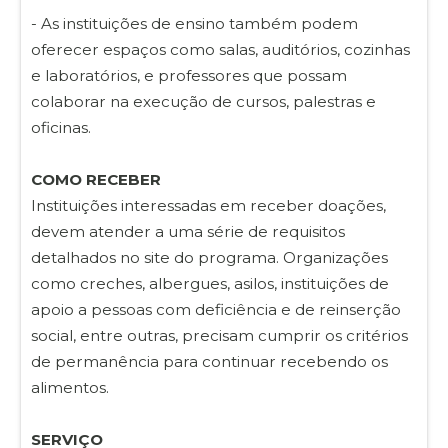
- As instituições de ensino também podem
oferecer espaços como salas, auditórios, cozinhas
e laboratórios, e professores que possam
colaborar na execução de cursos, palestras e
oficinas.
COMO RECEBER
Instituições interessadas em receber doações,
devem atender a uma série de requisitos
detalhados no site do programa. Organizações
como creches, albergues, asilos, instituições de
apoio a pessoas com deficiência e de reinserção
social, entre outras, precisam cumprir os critérios
de permanência para continuar recebendo os
alimentos.
SERVIÇO