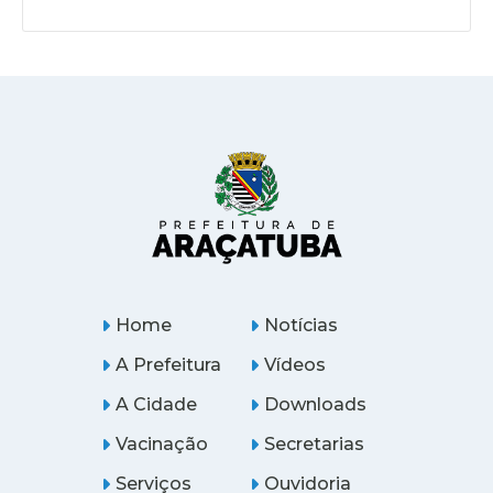
Home
Notícias
A Prefeitura
Vídeos
A Cidade
Downloads
Vacinação
Secretarias
Serviços
Ouvidoria