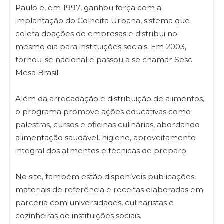
Paulo e, em 1997, ganhou força com a
implantação do Colheita Urbana, sistema que
coleta doações de empresas e distribui no
mesmo dia para instituições sociais. Em 2003,
tornou-se nacional e passou a se chamar Sesc
Mesa Brasil.
Além da arrecadação e distribuição de alimentos,
o programa promove ações educativas como
palestras, cursos e oficinas culinárias, abordando
alimentação saudável, higiene, aproveitamento
integral dos alimentos e técnicas de preparo.
No site, também estão disponíveis publicações,
materiais de referência e receitas elaboradas em
parceria com universidades, culinaristas e
cozinheiras de instituições sociais.