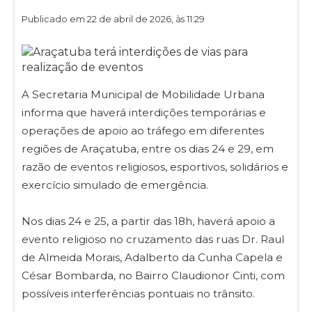
Publicado em 22 de abril de 2026, às 11:29
A Secretaria Municipal de Mobilidade Urbana
informa que haverá interdições temporárias e
operações de apoio ao tráfego em diferentes
regiões de Araçatuba, entre os dias 24 e 29, em
razão de eventos religiosos, esportivos, solidários e
exercício simulado de emergência.
Nos dias 24 e 25, a partir das 18h, haverá apoio a
evento religioso no cruzamento das ruas Dr. Raul
de Almeida Morais, Adalberto da Cunha Capela e
César Bombarda, no Bairro Claudionor Cinti, com
possíveis interferências pontuais no trânsito.