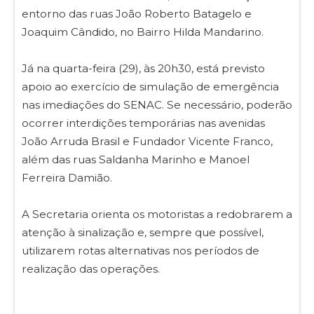
entorno das ruas João Roberto Batagelo e
Joaquim Cândido, no Bairro Hilda Mandarino.
Já na quarta-feira (29), às 20h30, está previsto
apoio ao exercício de simulação de emergência
nas imediações do SENAC. Se necessário, poderão
ocorrer interdições temporárias nas avenidas
João Arruda Brasil e Fundador Vicente Franco,
além das ruas Saldanha Marinho e Manoel
Ferreira Damião.
A Secretaria orienta os motoristas a redobrarem a
atenção à sinalização e, sempre que possível,
utilizarem rotas alternativas nos períodos de
realização das operações.