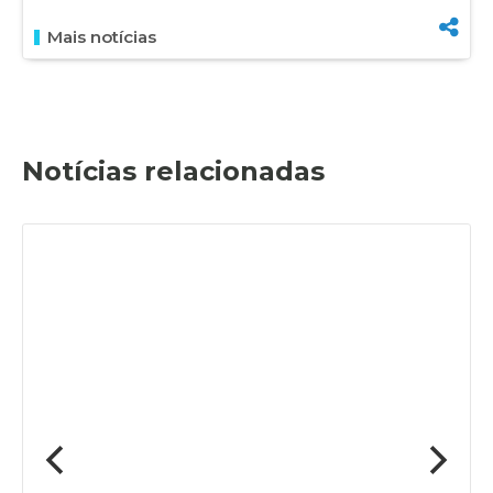
Mais notícias
Notícias relacionadas