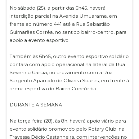
No sábado (25), a partir das 6h45, haverá
interdição parcial na Avenida Umuarama, em
frente ao número 441 até a Rua Sebastião
Guimarães Corrêa, no sentido bairro-centro, para
apoio a evento esportivo.
Também às 6h45, outro evento esportivo solidário
contará com apoio operacional na lateral da Rua
Severino Garcia, no cruzamento com a Rua
Sargento Aparcido de Oliveira Soares, em frente à
arena esportiva do Bairro Concórdia.
DURANTE A SEMANA
Na terça-feira (28), às 8h, haverá apoio viário para
evento solidário promovido pelo Rotary Club, na
Travessa Décio Castanheira, com intervenções no