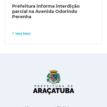
Prefeitura informa interdição
parcial na Avenida Odorindo
Perenha
Veja Mais