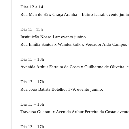
Dias 12 a 14
Rua Men de Sá x Graça Aranha – Bairro Icaraí: evento juni
Dia 13– 15h
Instituição Nosso Lar: evento junino.
Rua Emília Santos x Wandenkolk x Vereador Aldo Campos
Dia 13 – 18h
Avenida Arthur Ferreira da Costa x Guilherme de Oliveira: e
Dia 13 – 17h
Rua João Batista Botelho, 179: evento junino.
Dia 13 – 15h
Travessa Guarani x Avenida Arthur Ferreira da Costa: evento
Dia 13 – 17h