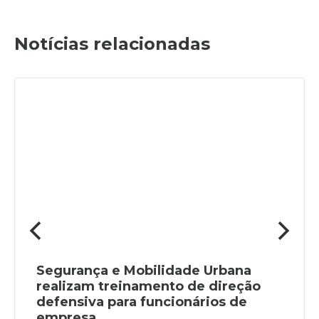
Notícias relacionadas
Segurança e Mobilidade Urbana
realizam treinamento de direção
defensiva para funcionários de
empresa