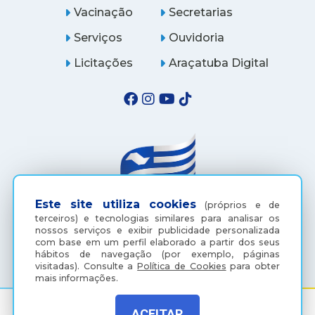
Vacinação
Secretarias
Serviços
Ouvidoria
Licitações
Araçatuba Digital
Este site utiliza cookies
(próprios e de
terceiros) e tecnologias similares para analisar os
nossos serviços e exibir publicidade personalizada
(18) 3607-6500
com base em um perfil elaborado a partir dos seus
hábitos de navegação (por exemplo, páginas
visitadas).
Consulte a
Política de Cookies
para obter
mais informações.
ACEITAR