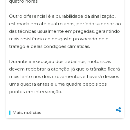
quatro horas.
Outro diferencial é a durabilidade da sinalização,
estimada em até quatro anos, período superior ao
das técnicas usualmente empregadas, garantindo
mais resistência ao desgaste provocado pelo
tráfego e pelas condições climáticas.
Durante a execução dos trabalhos, motoristas
devem redobrar a atenção, já que o trânsito ficará
mais lento nos dois cruzamentos e haverá desvios
uma quadra antes e uma quadra depois dos
pontos em intervenção.
Mais notícias