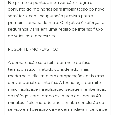
No primeiro ponto, a intervenção integra o
conjunto de melhorias para implantação do novo
semáforo, com inauguração prevista para a
primeira semana de maio. O objetivo é reforçar a
segurança viária em uma região de intenso fluxo
de veículos e pedestres.
FUSOR TERMOPLÁSTICO
A demarcação será feita por meio de fusor
termoplástico, método considerado mais
moderno e eficiente em comparação ao sistema
convencional de tinta fria. A tecnologia permite
maior agilidade na aplicação, secagem e liberação
do tráfego, com tempo estimado de apenas 40
minutos. Pelo método tradicional, a conclusão do
serviço e a liberação da via demandavam cerca de