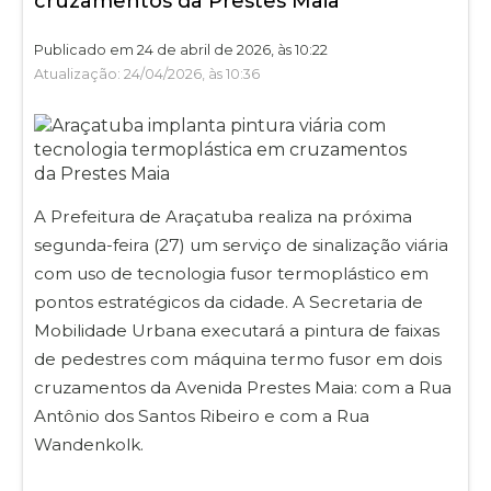
cruzamentos da Prestes Maia
Publicado em 24 de abril de 2026, às 10:22
Atualização: 24/04/2026, às 10:36
A Prefeitura de Araçatuba realiza na próxima
segunda-feira (27) um serviço de sinalização viária
com uso de tecnologia fusor termoplástico em
pontos estratégicos da cidade. A Secretaria de
Mobilidade Urbana executará a pintura de faixas
de pedestres com máquina termo fusor em dois
cruzamentos da Avenida Prestes Maia: com a Rua
Antônio dos Santos Ribeiro e com a Rua
Wandenkolk.