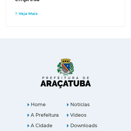
Veja Mais
Home
Notícias
A Prefeitura
Vídeos
A Cidade
Downloads