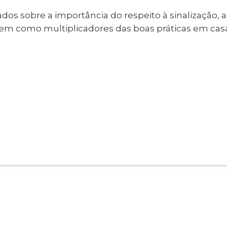
dos sobre a importância do respeito à sinalização, 
atuem como multiplicadores das boas práticas em ca