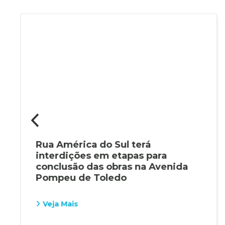
Rua América do Sul terá
interdições em etapas para
conclusão das obras na Avenida
Pompeu de Toledo
Veja Mais