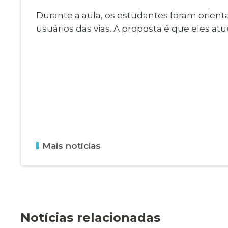
Durante a aula, os estudantes foram orienta
usuários das vias. A proposta é que eles 
Mais notícias
Notícias relacionadas