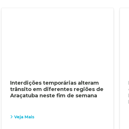
Interdições temporárias alteram
trânsito em diferentes regiões de
Araçatuba neste fim de semana
Veja Mais