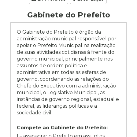
Gabinete do Prefeito
O Gabinete do Prefeito é órgão da
administração municipal responsável por
apoiar o Prefeito Municipal na realização
de suas atividades cotidianas à frente do
governo municipal, principalmente nos
assuntos de ordem política e
administrativa em todas as esferas de
governo, coordenando as relações do
Chefe do Executivo com a administração
municipal, o Legislativo Municipal, as
instâncias de governo regional, estadual e
federal, as lideranças políticas e a
sociedade civil.
Compete ao Gabinete do Prefeito:
I – assessorar o Prefeito em assuntos