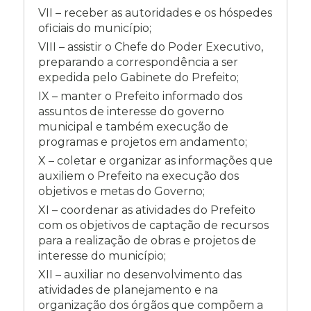
VII – receber as autoridades e os hóspedes
oficiais do município;
VIII – assistir o Chefe do Poder Executivo,
preparando a correspondência a ser
expedida pelo Gabinete do Prefeito;
IX – manter o Prefeito informado dos
assuntos de interesse do governo
municipal e também execução de
programas e projetos em andamento;
X – coletar e organizar as informações que
auxiliem o Prefeito na execução dos
objetivos e metas do Governo;
XI – coordenar as atividades do Prefeito
com os objetivos de captação de recursos
para a realização de obras e projetos de
interesse do município;
XII – auxiliar no desenvolvimento das
atividades de planejamento e na
organização dos órgãos que compõem a