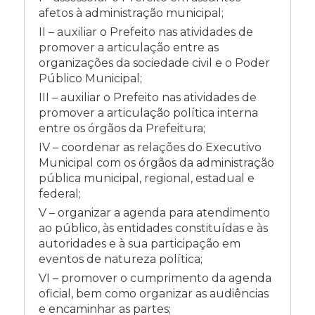
afetos à administração municipal;
II – auxiliar o Prefeito nas atividades de
promover a articulação entre as
organizações da sociedade civil e o Poder
Público Municipal;
III – auxiliar o Prefeito nas atividades de
promover a articulação política interna
entre os órgãos da Prefeitura;
IV – coordenar as relações do Executivo
Municipal com os órgãos da administração
pública municipal, regional, estadual e
federal;
V – organizar a agenda para atendimento
ao público, às entidades constituídas e às
autoridades e à sua participação em
eventos de natureza política;
VI – promover o cumprimento da agenda
oficial, bem como organizar as audiências
e encaminhar as partes;