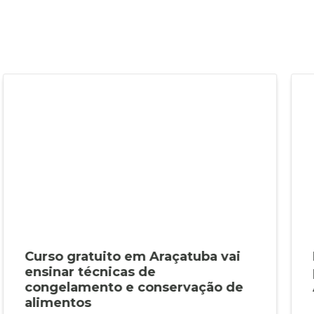
Curso gratuito em Araçatuba vai
ensinar técnicas de
congelamento e conservação de
alimentos