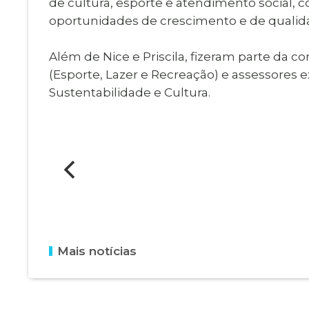
de cultura, esporte e atendimento social
oportunidades de crescimento e de qualida
Além de Nice e Priscila, fizeram parte da c
(Esporte, Lazer e Recreação) e assessores e
Sustentabilidade e Cultura.
Mais notícias