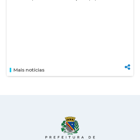
Mais notícias