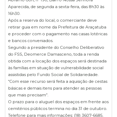
Aparecida, de segunda a sexta-feira, das 8h30 às
16h30.
Após a reserva do local, o comerciante deve
retirar guia em nome da Prefeitura de Araçatuba
e proceder com o pagamento nas casas lotéricas
e bancos conveniados.
Segundo a presidente do Conselho Deliberativo
do FSS, Deomerce Damasceno, toda a renda
obtida com a locação dos espaços será destinada
às famílias em situação de vulnerabilidade social
assistidas pelo Fundo Social de Solidariedade.
“Com esse recurso será feita a aquisição de cestas
básicas e demais itens para atender as pessoas
que mais precisam”.
O prazo para o aluguel dos espaços em frente aos
cemitérios públicos termina no dia 31 de outubro.
Telefone para mais informações: (18) 3607-6685.