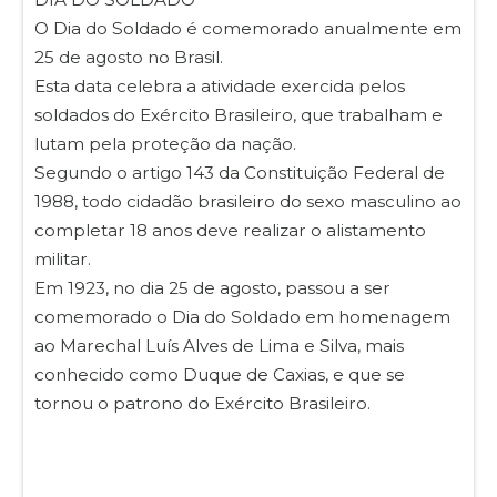
O Dia do Soldado é comemorado anualmente em
25 de agosto no Brasil.
Esta data celebra a atividade exercida pelos
soldados do Exército Brasileiro, que trabalham e
lutam pela proteção da nação.
Segundo o artigo 143 da Constituição Federal de
1988, todo cidadão brasileiro do sexo masculino ao
completar 18 anos deve realizar o alistamento
militar.
Em 1923, no dia 25 de agosto, passou a ser
comemorado o Dia do Soldado em homenagem
ao Marechal Luís Alves de Lima e Silva, mais
conhecido como Duque de Caxias, e que se
tornou o patrono do Exército Brasileiro.