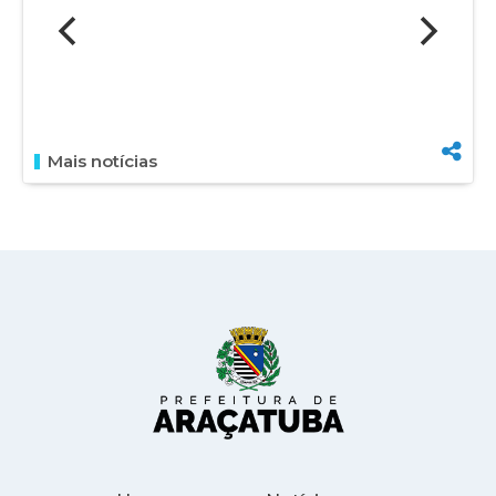
Mais notícias