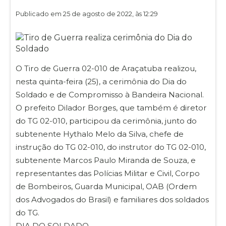
Publicado em 25 de agosto de 2022, às 12:29
O Tiro de Guerra 02-010 de Araçatuba realizou,
nesta quinta-feira (25), a cerimônia do Dia do
Soldado e de Compromisso à Bandeira Nacional.
O prefeito Dilador Borges, que também é diretor
do TG 02-010, participou da cerimônia, junto do
subtenente Hythalo Melo da Silva, chefe de
instrução do TG 02-010, do instrutor do TG 02-010,
subtenente Marcos Paulo Miranda de Souza, e
representantes das Polícias Militar e Civil, Corpo
de Bombeiros, Guarda Municipal, OAB (Ordem
dos Advogados do Brasil) e familiares dos soldados
do TG.
DIA DO SOLDADO