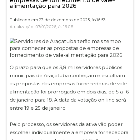
empresas de fornecimento de vale-
alimentação para 2026
Publicado em 23 de dezembro de 2025, às 16:53
Atualização: 07/01/2026, às 16:08
O prazo para que os 3,8 mil servidores públicos
municipais de Araçatuba conheçam e escolham
as propostas das empresas fornecedoras de vale-
alimentação foi prorrogado em dois dias, de 5 a 16
de janeiro para 18. A data da votação on-line será
entre 19 e 25 de janeiro.
Pelo processo, os servidores da ativa vão poder
escolher individualmente a empresa fornecedora