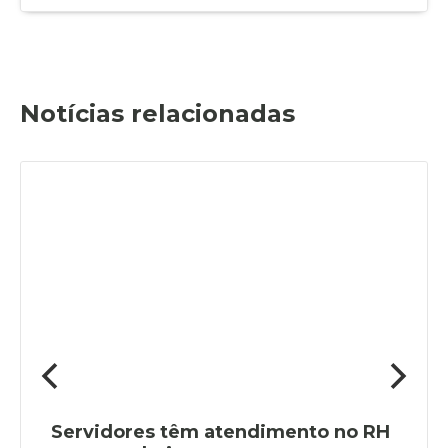
Notícias relacionadas
Servidores têm atendimento no RH