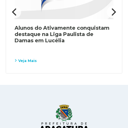
Alunos do Ativamente conquistam
destaque na Liga Paulista de
Damas em Lucélia
Veja Mais