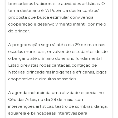
brincadeiras tradicionais e atividades artísticas. O
tema deste ano é “A Potência dos Encontros”,
proposta que busca estimular convivência,
cooperação e desenvolvimento infantil por meio
do brincar.
A programação seguirá até o dia 29 de maio nas
escolas municipais, envolvendo estudantes desde
o berçário até o 5º ano do ensino fundamental.
Estão previstas rodas cantadas, contação de
histórias, brincadeiras indígenas e africanas, jogos
cooperativos e circuitos sensoriais.
A agenda inclui ainda uma atividade especial no
Céu das Artes, no dia 28 de maio, com
intervenções artísticas, teatro de sombras, dança,
aquarela e brincadeiras interativas para