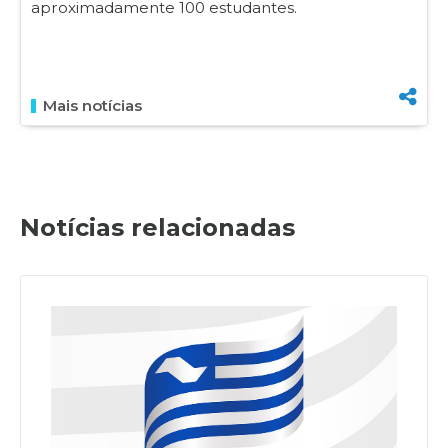
aproximadamente 100 estudantes.
Mais notícias
Notícias relacionadas