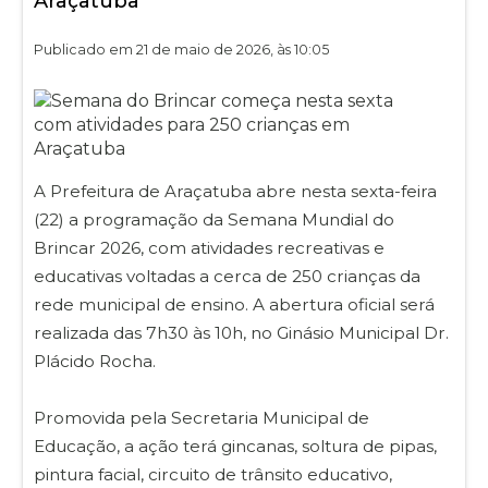
Araçatuba
Publicado em 21 de maio de 2026, às 10:05
A Prefeitura de Araçatuba abre nesta sexta-feira
(22) a programação da Semana Mundial do
Brincar 2026, com atividades recreativas e
educativas voltadas a cerca de 250 crianças da
rede municipal de ensino. A abertura oficial será
realizada das 7h30 às 10h, no Ginásio Municipal Dr.
Plácido Rocha.
Promovida pela Secretaria Municipal de
Educação, a ação terá gincanas, soltura de pipas,
pintura facial, circuito de trânsito educativo,