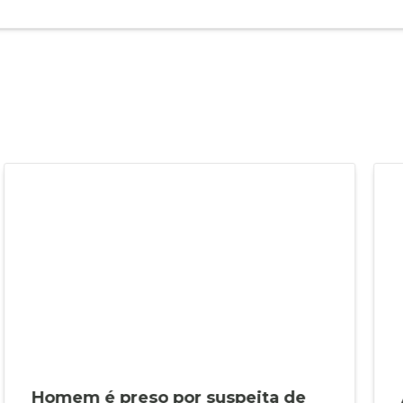
Homem é preso por suspeita de