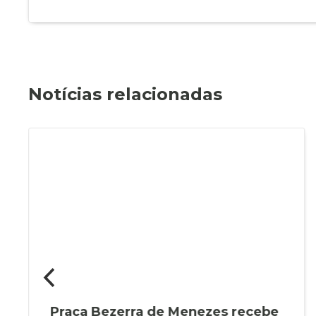
Notícias relacionadas
Praça Bezerra de Menezes recebe