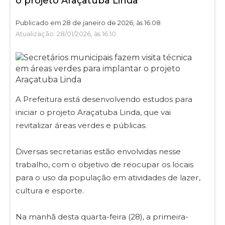
o projeto Araçatuba Linda
Publicado em 28 de janeiro de 2026, às 16:08
Atualização: 28/01/2026, às 16:10
A Prefeitura está desenvolvendo estudos para
iniciar o projeto Araçatuba Linda, que vai
revitalizar áreas verdes e públicas.
Diversas secretarias estão envolvidas nesse
trabalho, com o objetivo de reocupar os locais
para o uso da população em atividades de lazer,
cultura e esporte.
Na manhã desta quarta-feira (28), a primeira-