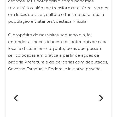
espaços, seus potenciais e como podemos
revitalizá-los, além de transformar as áreas verdes
em locais de lazer, cultura e turismo para toda a
população e visitantes”, destaca Priscila.
O propósito dessas visitas, segundo ela, foi
entender as necessidades e os potenciais de cada
local e discutir, em conjunto, ideias que possam
ser colocadas em prática a partir de ações da
própria Prefeitura e de parcerias com deputados,
Governo Estadual e Federal e iniciativa privada.