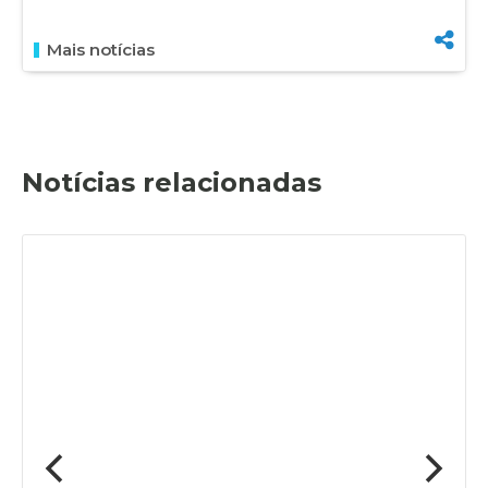
Mais notícias
Notícias relacionadas