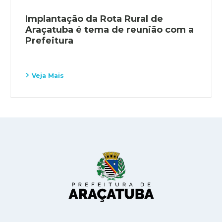
Implantação da Rota Rural de
Araçatuba é tema de reunião com a
Prefeitura
Veja Mais