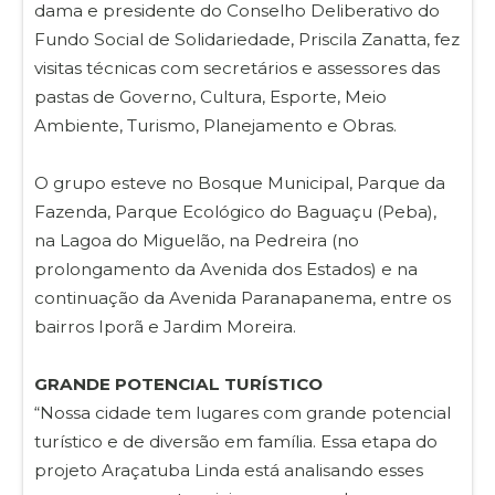
dama e presidente do Conselho Deliberativo do
Fundo Social de Solidariedade, Priscila Zanatta, fez
visitas técnicas com secretários e assessores das
pastas de Governo, Cultura, Esporte, Meio
Ambiente, Turismo, Planejamento e Obras.
O grupo esteve no Bosque Municipal, Parque da
Fazenda, Parque Ecológico do Baguaçu (Peba),
na Lagoa do Miguelão, na Pedreira (no
prolongamento da Avenida dos Estados) e na
continuação da Avenida Paranapanema, entre os
bairros Iporã e Jardim Moreira.
GRANDE POTENCIAL TURÍSTICO
“Nossa cidade tem lugares com grande potencial
turístico e de diversão em família. Essa etapa do
projeto Araçatuba Linda está analisando esses