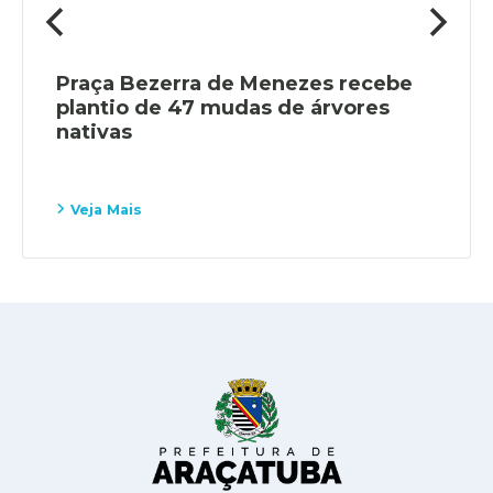
Praça Bezerra de Menezes recebe
plantio de 47 mudas de árvores
nativas
Veja Mais