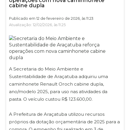
operações com nova caminhonete
cabine dupla
Publicado em 12 de fevereiro de 2026, às 11:23
Atualização: 12/02/2026, às 11:25
A Secretaria do Meio Ambiente e
Sustentabilidade de Araçatuba adquiriu uma
caminhonete Renault Oroch cabine dupla,
ano/modelo 2025, para uso nas atividades da
pasta. O veículo custou R$ 123.600,00.
A Prefeitura de Araçatuba utilizou recursos
próprios da dotação orçamentária de 2025 para a
compra. O empenho foi realizado em 3 de