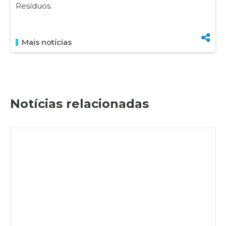
Resíduos.
Mais notícias
Notícias relacionadas