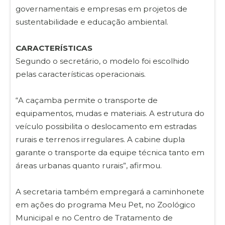
governamentais e empresas em projetos de
sustentabilidade e educação ambiental.
CARACTERÍSTICAS
Segundo o secretário, o modelo foi escolhido
pelas características operacionais.
“A caçamba permite o transporte de
equipamentos, mudas e materiais. A estrutura do
veículo possibilita o deslocamento em estradas
rurais e terrenos irregulares. A cabine dupla
garante o transporte da equipe técnica tanto em
áreas urbanas quanto rurais”, afirmou.
A secretaria também empregará a caminhonete
em ações do programa Meu Pet, no Zoológico
Municipal e no Centro de Tratamento de