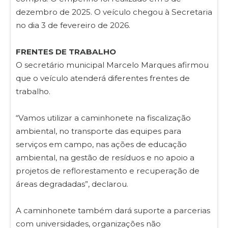
dezembro de 2025. O veículo chegou à Secretaria
no dia 3 de fevereiro de 2026.
FRENTES DE TRABALHO
O secretário municipal Marcelo Marques afirmou
que o veículo atenderá diferentes frentes de
trabalho.
“Vamos utilizar a caminhonete na fiscalização
ambiental, no transporte das equipes para
serviços em campo, nas ações de educação
ambiental, na gestão de resíduos e no apoio a
projetos de reflorestamento e recuperação de
áreas degradadas”, declarou.
A caminhonete também dará suporte a parcerias
com universidades, organizações não