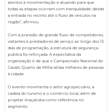
atentos à movimentação e atuando para que
todas as etapas ocorram com tranquilidade, desde
a entrada no recinto até o fluxo de veículos na
região”, afirmou.
Com a previsão de grande fluxo de competidores,
visitantes e prestadores de serviço ao longo dos 13
dias de programação, a estrutura de segurança
pública foi reforçada. A expectativa da
organização é de que o Campeonato Nacional do
Cavalo Quarto de Milha atraia milhares de pessoas
à cidade.
O evento movimenta o setor agropecuário, a
cadeia do turismo e o comércio local, além de
projetar Araçatuba como referência no
segmento.