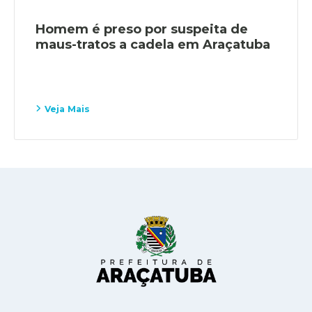
Homem é preso por suspeita de
maus-tratos a cadela em Araçatuba
Veja Mais