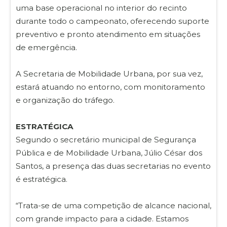
uma base operacional no interior do recinto
durante todo o campeonato, oferecendo suporte
preventivo e pronto atendimento em situações
de emergência.
A Secretaria de Mobilidade Urbana, por sua vez,
estará atuando no entorno, com monitoramento
e organização do tráfego.
ESTRATÉGICA
Segundo o secretário municipal de Segurança
Pública e de Mobilidade Urbana, Júlio César dos
Santos, a presença das duas secretarias no evento
é estratégica.
“Trata-se de uma competição de alcance nacional,
com grande impacto para a cidade. Estamos