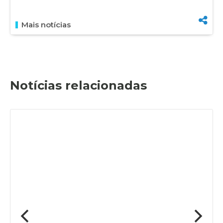
Mais notícias
Notícias relacionadas