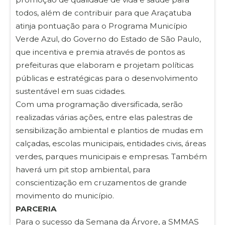
todos, além de contribuir para que Araçatuba
atinja pontuação para o Programa Município
Verde Azul, do Governo do Estado de São Paulo,
que incentiva e premia através de pontos as
prefeituras que elaboram e projetam políticas
públicas e estratégicas para o desenvolvimento
sustentável em suas cidades.
Com uma programação diversificada, serão
realizadas várias ações, entre elas palestras de
sensibilização ambiental e plantios de mudas em
calçadas, escolas municipais, entidades civis, áreas
verdes, parques municipais e empresas. Também
haverá um pit stop ambiental, para
conscientização em cruzamentos de grande
movimento do município.
PARCERIA
Para o sucesso da Semana da Árvore, a SMMAS