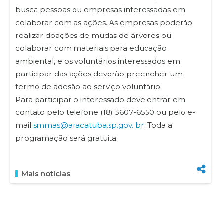
busca pessoas ou empresas interessadas em
colaborar com as ações. As empresas poderão
realizar doações de mudas de árvores ou
colaborar com materiais para educação
ambiental, e os voluntários interessados em
participar das ações deverão preencher um
termo de adesão ao serviço voluntário.
Para participar o interessado deve entrar em
contato pelo telefone (18) 3607-6550 ou pelo e-
mail
smmas@aracatuba.sp.gov. br
. Toda a
programação será gratuita.
Mais notícias