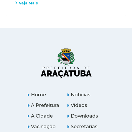
Veja Mais
Home
Notícias
A Prefeitura
Vídeos
A Cidade
Downloads
Vacinação
Secretarias