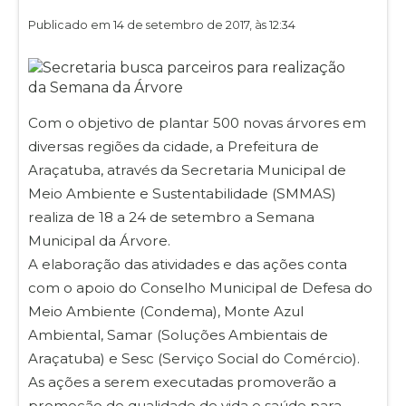
Publicado em 14 de setembro de 2017, às 12:34
Com o objetivo de plantar 500 novas árvores em
diversas regiões da cidade, a Prefeitura de
Araçatuba, através da Secretaria Municipal de
Meio Ambiente e Sustentabilidade (SMMAS)
realiza de 18 a 24 de setembro a Semana
Municipal da Árvore.
A elaboração das atividades e das ações conta
com o apoio do Conselho Municipal de Defesa do
Meio Ambiente (Condema), Monte Azul
Ambiental, Samar (Soluções Ambientais de
Araçatuba) e Sesc (Serviço Social do Comércio).
As ações a serem executadas promoverão a
promoção de qualidade de vida e saúde para