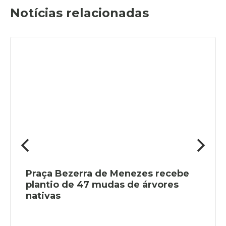
Notícias relacionadas
Praça Bezerra de Menezes recebe
plantio de 47 mudas de árvores
nativas