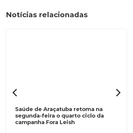
Notícias relacionadas
Saúde de Araçatuba retoma na
segunda-feira o quarto ciclo da
campanha Fora Leish