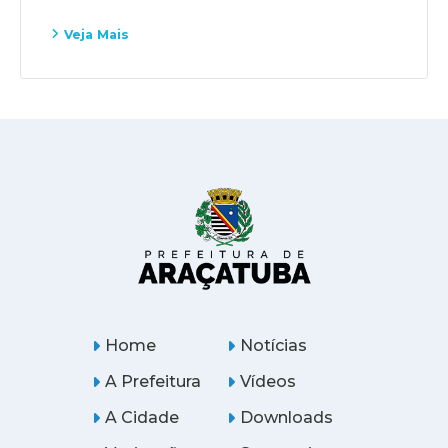
Veja Mais
Home
Notícias
A Prefeitura
Vídeos
A Cidade
Downloads