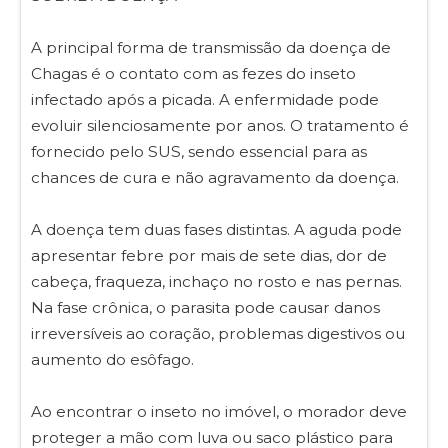
A principal forma de transmissão da doença de
Chagas é o contato com as fezes do inseto
infectado após a picada. A enfermidade pode
evoluir silenciosamente por anos. O tratamento é
fornecido pelo SUS, sendo essencial para as
chances de cura e não agravamento da doença.
A doença tem duas fases distintas. A aguda pode
apresentar febre por mais de sete dias, dor de
cabeça, fraqueza, inchaço no rosto e nas pernas.
Na fase crônica, o parasita pode causar danos
irreversíveis ao coração, problemas digestivos ou
aumento do esôfago.
Ao encontrar o inseto no imóvel, o morador deve
proteger a mão com luva ou saco plástico para