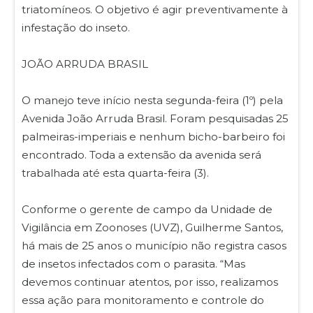
triatomíneos. O objetivo é agir preventivamente à
infestação do inseto.
JOÃO ARRUDA BRASIL
O manejo teve início nesta segunda-feira (1º) pela
Avenida João Arruda Brasil. Foram pesquisadas 25
palmeiras-imperiais e nenhum bicho-barbeiro foi
encontrado. Toda a extensão da avenida será
trabalhada até esta quarta-feira (3).
Conforme o gerente de campo da Unidade de
Vigilância em Zoonoses (UVZ), Guilherme Santos,
há mais de 25 anos o município não registra casos
de insetos infectados com o parasita. “Mas
devemos continuar atentos, por isso, realizamos
essa ação para monitoramento e controle do