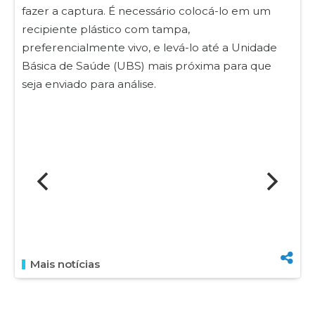
fazer a captura. É necessário colocá-lo em um
recipiente plástico com tampa,
preferencialmente vivo, e levá-lo até a Unidade
Básica de Saúde (UBS) mais próxima para que
seja enviado para análise.
Mais notícias