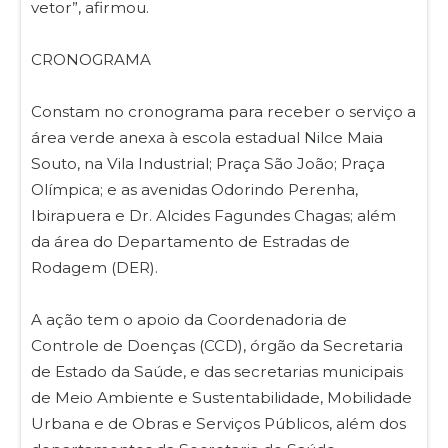
vetor”, afirmou.
CRONOGRAMA
Constam no cronograma para receber o serviço a
área verde anexa à escola estadual Nilce Maia
Souto, na Vila Industrial; Praça São João; Praça
Olímpica; e as avenidas Odorindo Perenha,
Ibirapuera e Dr. Alcides Fagundes Chagas; além
da área do Departamento de Estradas de
Rodagem (DER).
A ação tem o apoio da Coordenadoria de
Controle de Doenças (CCD), órgão da Secretaria
de Estado da Saúde, e das secretarias municipais
de Meio Ambiente e Sustentabilidade, Mobilidade
Urbana e de Obras e Serviços Públicos, além dos