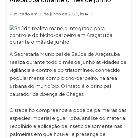
Araçatuba durante o mês de junho
Publicado em 01 de junho de 2026, às 14:10
A Secretaria Municipal de Saúde de Araçatuba
realiza durante todo o mês de junho atividades de
vigilância e controle do triatomíneo, conhecido
popularmente como bicho-barbeiro, na área
urbana do município. O inseto é o principal
causador da doença de Chagas.
O trabalho compreende a poda de palmeiras das
espécies imperial e guariroba, análise do material
recolhido e aplicação de inseticida somente nas
palmeiras em que houver a presença de