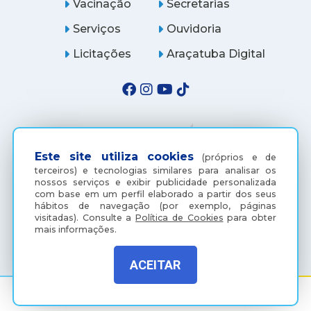
Vacinação
Secretarias
Serviços
Ouvidoria
Licitações
Araçatuba Digital
Este site utiliza cookies
(próprios e de
terceiros) e tecnologias similares para analisar os
nossos serviços e exibir publicidade personalizada
com base em um perfil elaborado a partir dos seus
hábitos de navegação (por exemplo, páginas
visitadas).
Consulte a
Política de Cookies
para obter
(18) 3607-6500
mais informações.
ACEITAR