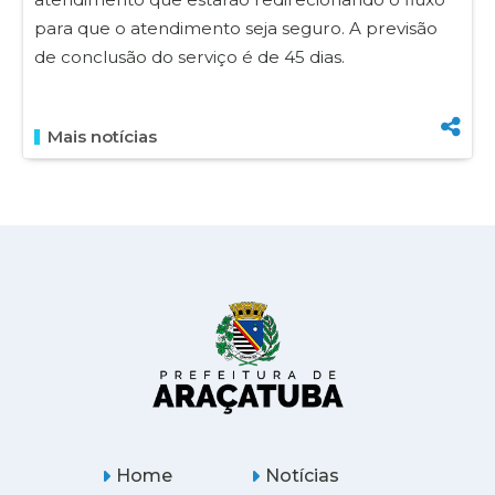
para que o atendimento seja seguro. A previsão
de conclusão do serviço é de 45 dias.
Mais notícias
Home
Notícias