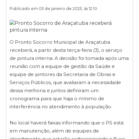
Publicado em 03 de janeiro de 2023, às 12:10
O Pronto Socorro Municipal de Araçatuba
receberá, a partir desta terça-feira (3), o serviço
de pintura interna. A decisão foi tomada após uma
reunião com a equipe de gestão da Saúde e
equipe de pintores da Secretaria de Obras e
Serviços Públicos, que avaliaram a necessidade
dessa melhoria e juntos definiram um
cronograma para que haja o mínimo de
interferência no atendimento à população.
No local haverá faixas informando que o PS está
em manutenção, além de equipes de
atendimento que estarão redirecionando o fluxo