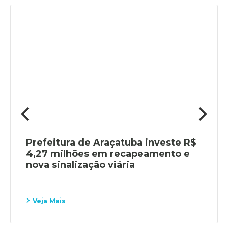
Prefeitura de Araçatuba investe R$
4,27 milhões em recapeamento e
nova sinalização viária
Veja Mais