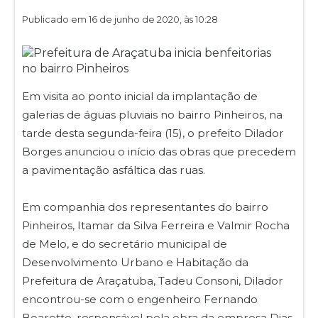
Publicado em 16 de junho de 2020, às 10:28
Em visita ao ponto inicial da implantação de
galerias de águas pluviais no bairro Pinheiros, na
tarde desta segunda-feira (15), o prefeito Dilador
Borges anunciou o início das obras que precedem
a pavimentação asfáltica das ruas.
Em companhia dos representantes do bairro
Pinheiros, Itamar da Silva Ferreira e Valmir Rocha
de Melo, e do secretário municipal de
Desenvolvimento Urbano e Habitação da
Prefeitura de Araçatuba, Tadeu Consoni, Dilador
encontrou-se com o engenheiro Fernando
Boaretto, responsável pela obra da empresa Dias