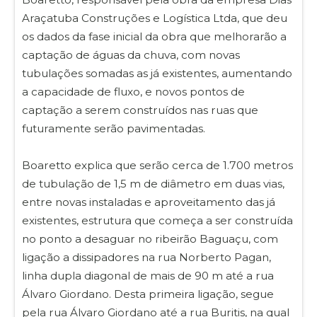
Araçatuba Construções e Logística Ltda, que deu
os dados da fase inicial da obra que melhorarão a
captação de águas da chuva, com novas
tubulações somadas as já existentes, aumentando
a capacidade de fluxo, e novos pontos de
captação a serem construídos nas ruas que
futuramente serão pavimentadas.
Boaretto explica que serão cerca de 1.700 metros
de tubulação de 1,5 m de diâmetro em duas vias,
entre novas instaladas e aproveitamento das já
existentes, estrutura que começa a ser construída
no ponto a desaguar no ribeirão Baguaçu, com
ligação a dissipadores na rua Norberto Pagan,
linha dupla diagonal de mais de 90 m até a rua
Álvaro Giordano. Desta primeira ligação, segue
pela rua Álvaro Giordano até a rua Buritis, na qual