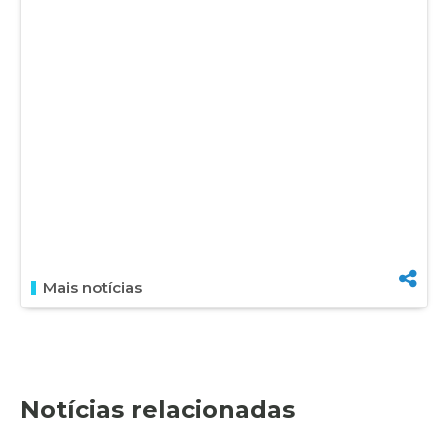
Mais notícias
Notícias relacionadas