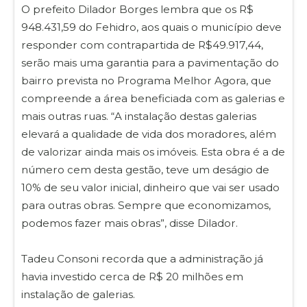
O prefeito Dilador Borges lembra que os R$
948.431,59 do Fehidro, aos quais o município deve
responder com contrapartida de R$49.917,44,
serão mais uma garantia para a pavimentação do
bairro prevista no Programa Melhor Agora, que
compreende a área beneficiada com as galerias e
mais outras ruas. “A instalação destas galerias
elevará a qualidade de vida dos moradores, além
de valorizar ainda mais os imóveis. Esta obra é a de
número cem desta gestão, teve um deságio de
10% de seu valor inicial, dinheiro que vai ser usado
para outras obras. Sempre que economizamos,
podemos fazer mais obras”, disse Dilador.
Tadeu Consoni recorda que a administração já
havia investido cerca de R$ 20 milhões em
instalação de galerias.