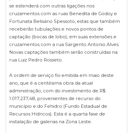
se estenderá com outras ligações nos
cruzamentos com as ruas Benedita de Godoy e
Fortunata Belisário Spessoto, estas que também
receberão tubulações e novos pontos de
captação (bocas de lobo), em suas extensões e
cruzamentos com a rua Sargento Antonio Alves.
Novas captações também serão construídas na
rua Luiz Pedro Rosseto.
A ordem de serviço foi emitida em maio deste
ano, que é a centésima obra da atual
administração, com do investimento de R$
1.017.237,48, provenientes de recurso do
município e do Fehidro (Fundo Estadual de
Recursos Hídricos). Esta é a quarta fase de
instalação de galerias na Zona Leste.