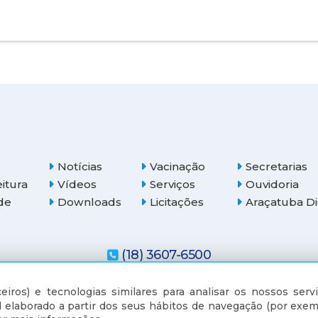
Notícias
Vacinação
Secretarias
eitura
Vídeos
Serviços
Ouvidoria
de
Downloads
Licitações
Araçatuba Di
(18) 3607-6500
eiros) e tecnologias similares para analisar os nossos servi
 elaborado a partir dos seus hábitos de navegação (por exem