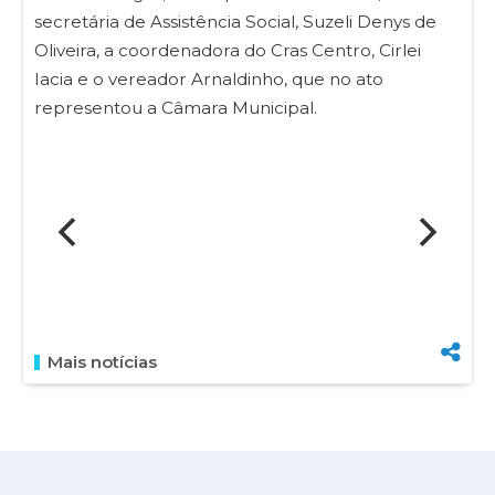
secretária de Assistência Social, Suzeli Denys de
Oliveira, a coordenadora do Cras Centro, Cirlei
Iacia e o vereador Arnaldinho, que no ato
representou a Câmara Municipal.
Mais notícias