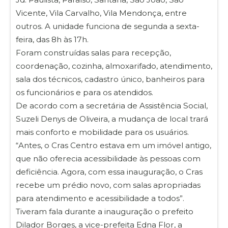
Vicente, Vila Carvalho, Vila Mendonça, entre
outros. A unidade funciona de segunda a sexta-
feira, das 8h às 17h.
Foram construídas salas para recepção,
coordenação, cozinha, almoxarifado, atendimento,
sala dos técnicos, cadastro único, banheiros para
os funcionários e para os atendidos.
De acordo com a secretária de Assistência Social,
Suzeli Denys de Oliveira, a mudança de local trará
mais conforto e mobilidade para os usuários.
“Antes, o Cras Centro estava em um imóvel antigo,
que não oferecia acessibilidade às pessoas com
deficiência. Agora, com essa inauguração, o Cras
recebe um prédio novo, com salas apropriadas
para atendimento e acessibilidade a todos”.
Tiveram fala durante a inauguração o prefeito
Dilador Borges, a vice-prefeita Edna Flor, a