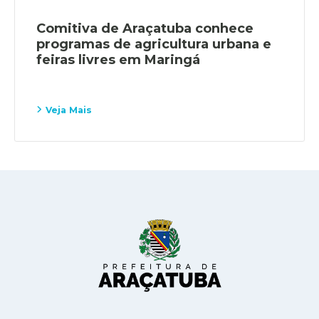
Comitiva de Araçatuba conhece
programas de agricultura urbana e
feiras livres em Maringá
Veja Mais