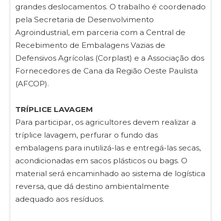
grandes deslocamentos. O trabalho é coordenado
pela Secretaria de Desenvolvimento
Agroindustrial, em parceria com a Central de
Recebimento de Embalagens Vazias de
Defensivos Agrícolas (Corplast) e a Associação dos
Fornecedores de Cana da Região Oeste Paulista
(AFCOP).
TRÍPLICE LAVAGEM
Para participar, os agricultores devem realizar a
tríplice lavagem, perfurar o fundo das
embalagens para inutilizá-las e entregá-las secas,
acondicionadas em sacos plásticos ou bags. O
material será encaminhado ao sistema de logística
reversa, que dá destino ambientalmente
adequado aos resíduos.