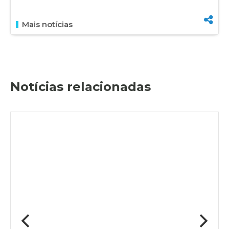
Mais notícias
Notícias relacionadas