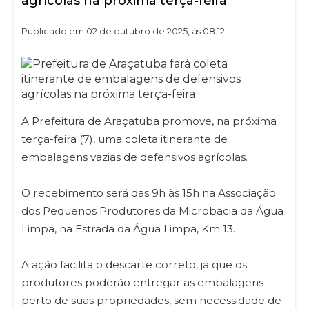
agrícolas na próxima terça-feira
Publicado em 02 de outubro de 2025, às 08:12
A Prefeitura de Araçatuba promove, na próxima
terça-feira (7), uma coleta itinerante de
embalagens vazias de defensivos agrícolas.
O recebimento será das 9h às 15h na Associação
dos Pequenos Produtores da Microbacia da Água
Limpa, na Estrada da Água Limpa, Km 13.
A ação facilita o descarte correto, já que os
produtores poderão entregar as embalagens
perto de suas propriedades, sem necessidade de