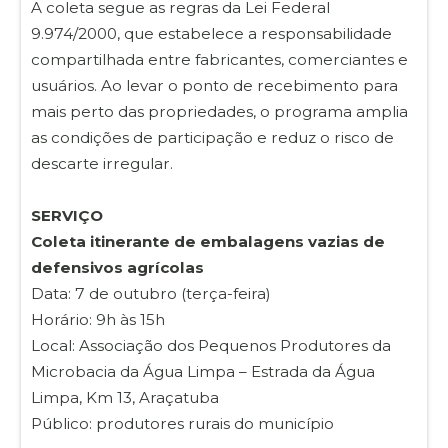
A coleta segue as regras da Lei Federal
9.974/2000, que estabelece a responsabilidade
compartilhada entre fabricantes, comerciantes e
usuários. Ao levar o ponto de recebimento para
mais perto das propriedades, o programa amplia
as condições de participação e reduz o risco de
descarte irregular.
SERVIÇO
Coleta itinerante de embalagens vazias de
defensivos agrícolas
Data: 7 de outubro (terça-feira)
Horário: 9h às 15h
Local: Associação dos Pequenos Produtores da
Microbacia da Água Limpa – Estrada da Água
Limpa, Km 13, Araçatuba
Público: produtores rurais do município