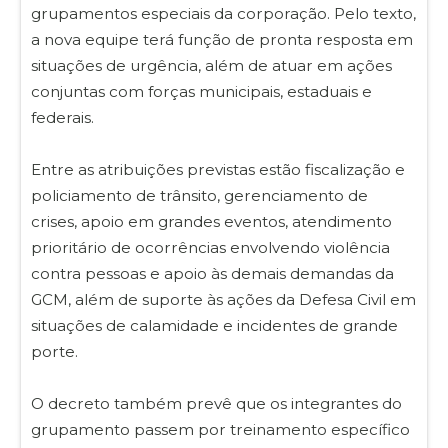
grupamentos especiais da corporação. Pelo texto,
a nova equipe terá função de pronta resposta em
situações de urgência, além de atuar em ações
conjuntas com forças municipais, estaduais e
federais.
Entre as atribuições previstas estão fiscalização e
policiamento de trânsito, gerenciamento de
crises, apoio em grandes eventos, atendimento
prioritário de ocorrências envolvendo violência
contra pessoas e apoio às demais demandas da
GCM, além de suporte às ações da Defesa Civil em
situações de calamidade e incidentes de grande
porte.
O decreto também prevê que os integrantes do
grupamento passem por treinamento específico