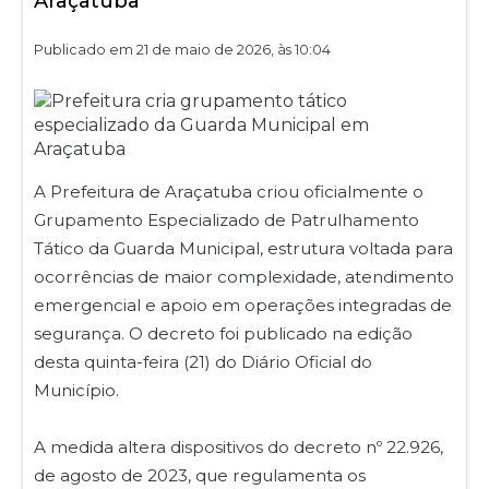
Araçatuba
Publicado em 21 de maio de 2026, às 10:04
A Prefeitura de Araçatuba criou oficialmente o
Grupamento Especializado de Patrulhamento
Tático da Guarda Municipal, estrutura voltada para
ocorrências de maior complexidade, atendimento
emergencial e apoio em operações integradas de
segurança. O decreto foi publicado na edição
desta quinta-feira (21) do Diário Oficial do
Município.
A medida altera dispositivos do decreto nº 22.926,
de agosto de 2023, que regulamenta os