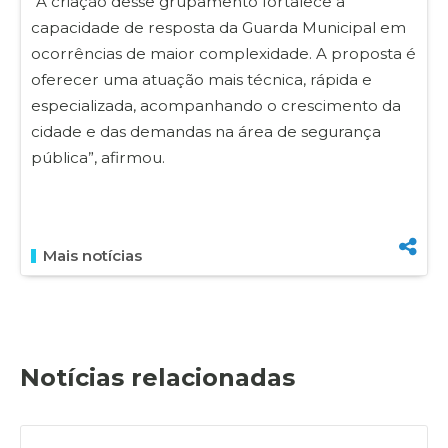
“A criação desse grupamento fortalece a
capacidade de resposta da Guarda Municipal em
ocorrências de maior complexidade. A proposta é
oferecer uma atuação mais técnica, rápida e
especializada, acompanhando o crescimento da
cidade e das demandas na área de segurança
pública”, afirmou.
Mais notícias
Notícias relacionadas