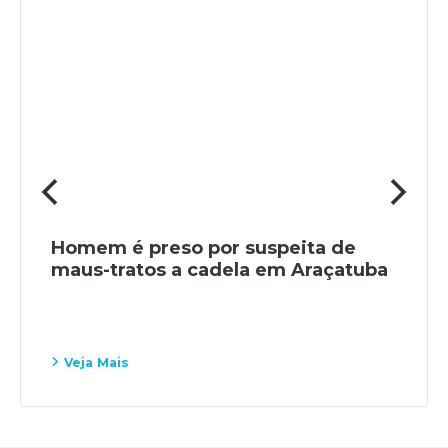
Homem é preso por suspeita de
maus-tratos a cadela em Araçatuba
Veja Mais