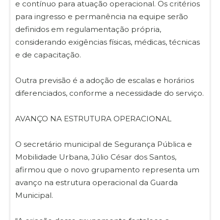
e contínuo para atuação operacional. Os critérios
para ingresso e permanência na equipe serão
definidos em regulamentação própria,
considerando exigências físicas, médicas, técnicas
e de capacitação.
Outra previsão é a adoção de escalas e horários
diferenciados, conforme a necessidade do serviço.
AVANÇO NA ESTRUTURA OPERACIONAL
O secretário municipal de Segurança Pública e
Mobilidade Urbana, Júlio César dos Santos,
afirmou que o novo grupamento representa um
avanço na estrutura operacional da Guarda
Municipal.