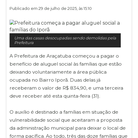
Publicado em 29 de julho de 2025, às 15:10
Uma das casas desocupadas sendo demolidas pela
Prefeitura
A Prefeitura de Araçatuba começou a pagar o
benefício de aluguel social às famílias que estão
deixando voluntariamente a área pública
ocupada no Bairro Iporã. Duas delas já
receberam o valor de R$ 834,90, e uma terceira
deve receber até esta quinta-feira (31).
O auxílio é destinado a famílias em situação de
vulnerabilidade social que aceitaram a proposta
da administração municipal para deixar o local de
forma pacífica. Ao todo, três das doze famílias que