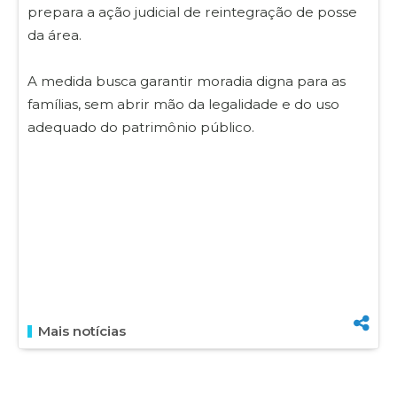
prepara a ação judicial de reintegração de posse
da área.
A medida busca garantir moradia digna para as
famílias, sem abrir mão da legalidade e do uso
adequado do patrimônio público.
Mais notícias