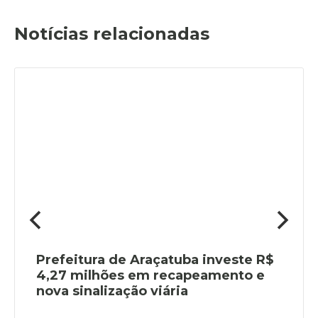
Notícias relacionadas
Prefeitura de Araçatuba investe R$
4,27 milhões em recapeamento e
nova sinalização viária