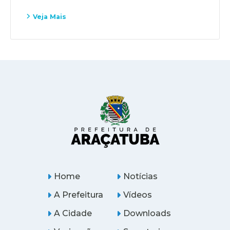
Veja Mais
Home
Notícias
A Prefeitura
Vídeos
A Cidade
Downloads