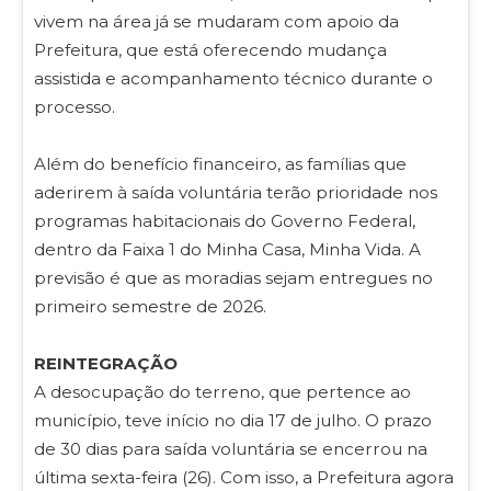
vivem na área já se mudaram com apoio da
Prefeitura, que está oferecendo mudança
assistida e acompanhamento técnico durante o
processo.
Além do benefício financeiro, as famílias que
aderirem à saída voluntária terão prioridade nos
programas habitacionais do Governo Federal,
dentro da Faixa 1 do Minha Casa, Minha Vida. A
previsão é que as moradias sejam entregues no
primeiro semestre de 2026.
REINTEGRAÇÃO
A desocupação do terreno, que pertence ao
município, teve início no dia 17 de julho. O prazo
de 30 dias para saída voluntária se encerrou na
última sexta-feira (26). Com isso, a Prefeitura agora