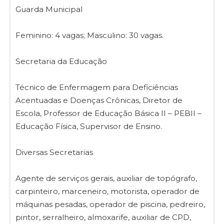
Guarda Municipal
Feminino: 4 vagas; Masculino: 30 vagas.
Secretaria da Educação
Técnico de Enfermagem para Deficiências
Acentuadas e Doenças Crônicas, Diretor de
Escola, Professor de Educação Básica II – PEBII –
Educação Física, Supervisor de Ensino.
Diversas Secretarias
Agente de serviços gerais, auxiliar de topógrafo,
carpinteiro, marceneiro, motorista, operador de
máquinas pesadas, operador de piscina, pedreiro,
pintor, serralheiro, almoxarife, auxiliar de CPD,