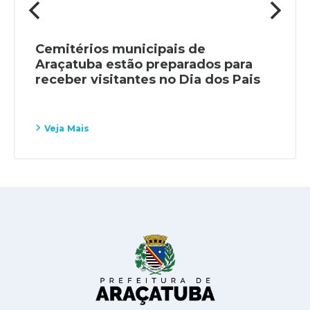
Cemitérios municipais de
Araçatuba estão preparados para
receber visitantes no Dia dos Pais
Veja Mais