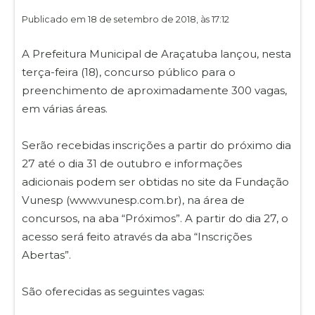
Publicado em 18 de setembro de 2018, às 17:12
A Prefeitura Municipal de Araçatuba lançou, nesta
terça-feira (18), concurso público para o
preenchimento de aproximadamente 300 vagas,
em várias áreas.
Serão recebidas inscrições a partir do próximo dia
27 até o dia 31 de outubro e informações
adicionais podem ser obtidas no site da Fundação
Vunesp (www.vunesp.com.br), na área de
concursos, na aba “Próximos”. A partir do dia 27, o
acesso será feito através da aba “Inscrições
Abertas”.
São oferecidas as seguintes vagas: