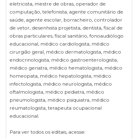
eletricista, mestre de obras, operador de
computação, telefonista, agente comunitário de
saúde, agente escolar, borracheiro, controlador
de vetor, desenhista projetista, dentista, fiscal de
obras particulares, fiscal sanitário, fonoaudiólogo
educacional, médico cardiologista, médico
cirurgião geral, médico dermatologista, médico
endocrinologista, médico gastroenterologista,
médico geriatra, médico hematologista, médico
homeopata, médico hepatologista, médico
infectologista, médico neurologista, médico
oftalmologista, médico pediatra, médico
pneumologista, médico psiquiatra, médico
reumatologista, terapeuta ocupacional
educacional.
Para ver todos os editais, acesse: