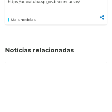
https://aracatuba.sp.gov.br/concursos/
Mais notícias
Notícias relacionadas