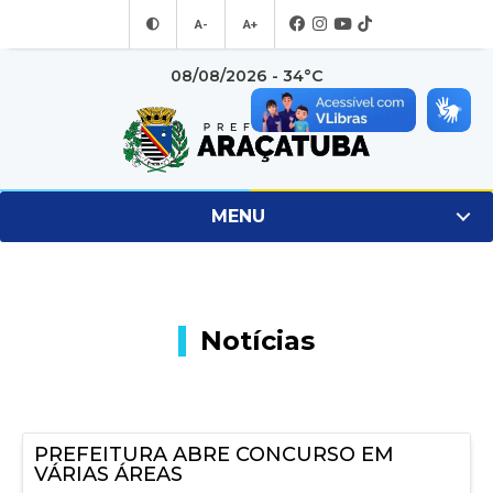
A-
A+
08/08/2026 - 34°C
MENU
Notícias
PREFEITURA ABRE CONCURSO EM
VÁRIAS ÁREAS