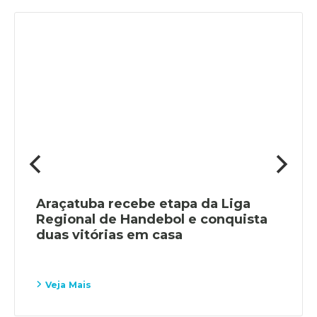
Araçatuba recebe etapa da Liga
Regional de Handebol e conquista
duas vitórias em casa
Veja Mais