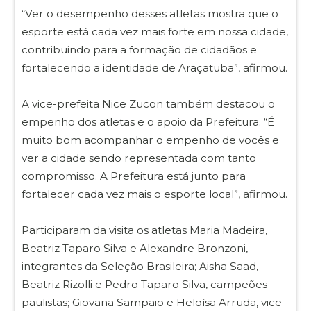
“Ver o desempenho desses atletas mostra que o
esporte está cada vez mais forte em nossa cidade,
contribuindo para a formação de cidadãos e
fortalecendo a identidade de Araçatuba”, afirmou.
A vice-prefeita Nice Zucon também destacou o
empenho dos atletas e o apoio da Prefeitura. “É
muito bom acompanhar o empenho de vocês e
ver a cidade sendo representada com tanto
compromisso. A Prefeitura está junto para
fortalecer cada vez mais o esporte local”, afirmou.
Participaram da visita os atletas Maria Madeira,
Beatriz Taparo Silva e Alexandre Bronzoni,
integrantes da Seleção Brasileira; Aisha Saad,
Beatriz Rizolli e Pedro Taparo Silva, campeões
paulistas; Giovana Sampaio e Heloísa Arruda, vice-