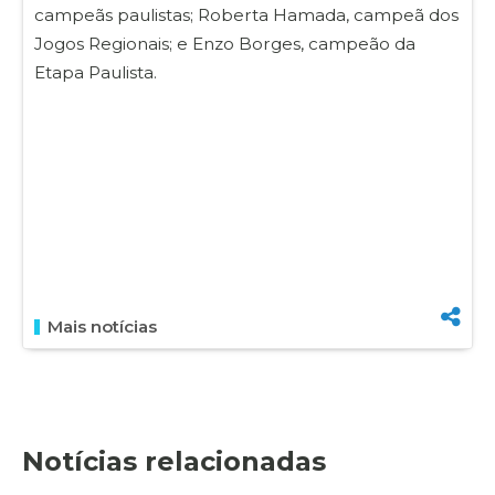
campeãs paulistas; Roberta Hamada, campeã dos
Jogos Regionais; e Enzo Borges, campeão da
Etapa Paulista.
Mais notícias
Notícias relacionadas