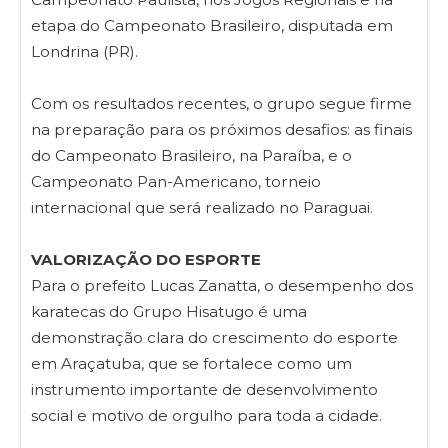
etapa do Campeonato Brasileiro, disputada em
Londrina (PR).
Com os resultados recentes, o grupo segue firme
na preparação para os próximos desafios: as finais
do Campeonato Brasileiro, na Paraíba, e o
Campeonato Pan-Americano, torneio
internacional que será realizado no Paraguai.
VALORIZAÇÃO DO ESPORTE
Para o prefeito Lucas Zanatta, o desempenho dos
karatecas do Grupo Hisatugo é uma
demonstração clara do crescimento do esporte
em Araçatuba, que se fortalece como um
instrumento importante de desenvolvimento
social e motivo de orgulho para toda a cidade.