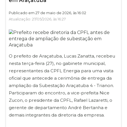
em Araçatuba
Publicado em 27 de maio de 2026, às 16:02
Atualização: 27/05/2026, às 16:27
O prefeito de Araçatuba, Lucas Zanatta, recebeu
nesta terça-feira (27), no gabinete municipal,
representantes da CPFL Energia para uma visita
oficial que antecede a cerimônia de entrega da
ampliação da Subestação Araçatuba 4 - Trianon.
Participaram do encontro, a vice-prefeita Nice
Zucon, o presidente da CPFL, Rafael Lazaretti, o
gerente de departamento André Bertanha e
demais integrantes da diretoria da empresa.