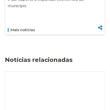
município.
Mais notícias
Notícias relacionadas