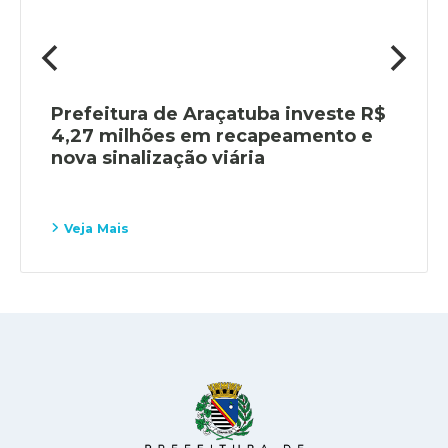
Prefeitura de Araçatuba investe R$
4,27 milhões em recapeamento e
nova sinalização viária
Veja Mais