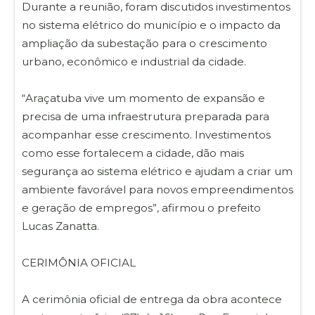
Durante a reunião, foram discutidos investimentos
no sistema elétrico do município e o impacto da
ampliação da subestação para o crescimento
urbano, econômico e industrial da cidade.
“Araçatuba vive um momento de expansão e
precisa de uma infraestrutura preparada para
acompanhar esse crescimento. Investimentos
como esse fortalecem a cidade, dão mais
segurança ao sistema elétrico e ajudam a criar um
ambiente favorável para novos empreendimentos
e geração de empregos”, afirmou o prefeito
Lucas Zanatta.
CERIMÔNIA OFICIAL
A cerimônia oficial de entrega da obra acontece