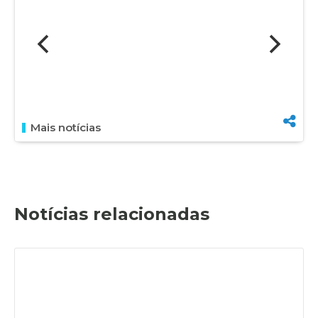
Mais notícias
Notícias relacionadas