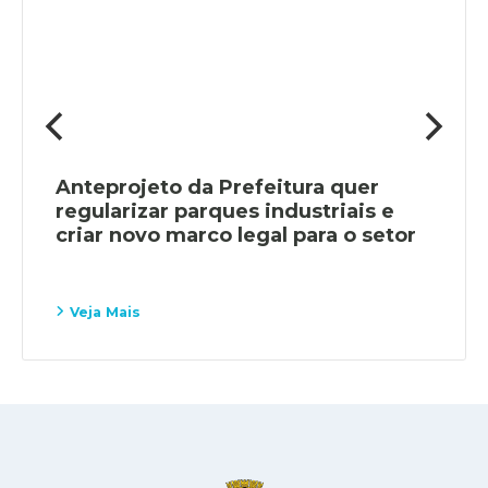
Anteprojeto da Prefeitura quer
regularizar parques industriais e
criar novo marco legal para o setor
Veja Mais