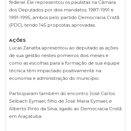
federal. Ele representou os paulistas na Câmara
dos Deputados por dois mandatos: 1987-1991 e
1991-1995, ambos pelo partido Democracia Cristã
(PDC), tendo 145 propostas aprovadas.
AÇÕES
Lucas Zanatta apresentou ao deputado as ações
de sua gestão nestes primeiros dois meses e
como as escolhas para a formação de sua equipe
técnica têm impactado positivamente na
economia e administração do município.
Participaram também do encontro José Carlos
Selbach Eymael, filho de José Maria Eymael, e
Alberto Pinto da Silva, ligado ao Democracia Cristã
em Araçatuba.