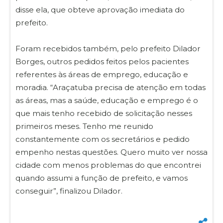
disse ela, que obteve aprovação imediata do
prefeito.
Foram recebidos também, pelo prefeito Dilador
Borges, outros pedidos feitos pelos pacientes
referentes às áreas de emprego, educação e
moradia. “Araçatuba precisa de atenção em todas
as áreas, mas a saúde, educação e emprego é o
que mais tenho recebido de solicitação nesses
primeiros meses. Tenho me reunido
constantemente com os secretários e pedido
empenho nestas questões. Quero muito ver nossa
cidade com menos problemas do que encontrei
quando assumi a função de prefeito, e vamos
conseguir”, finalizou Dilador.