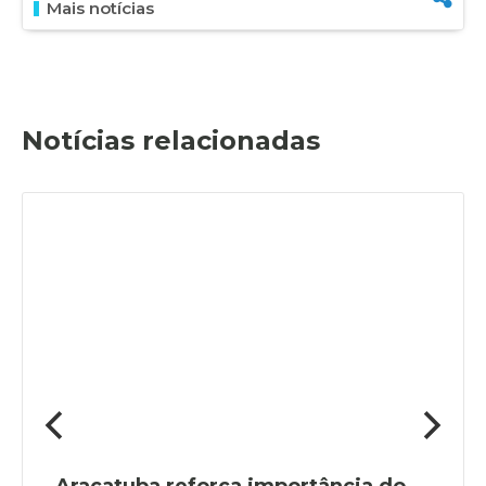
Mais notícias
Notícias relacionadas
Araçatuba reforça importância do