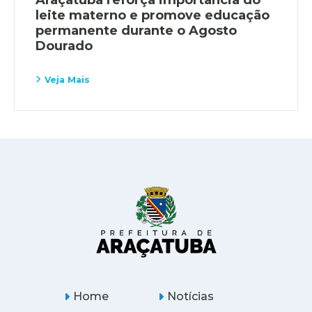
leite materno e promove educação
permanente durante o Agosto
Dourado
Veja Mais
Home
Notícias