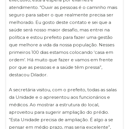
atendimento. “Ouvir as pessoas é o caminho mais
seguro para saber o que realmente precisa ser
melhorado. Eu gosto deste contato e sei que a
saúde será nosso maior desafio, mas entrei na
política e estou prefeito para fazer uma gestão
que melhore a vida da nossa população. Nesses
primeiros 100 dias estamos colocando ‘casa em
ordem’. Há muito que fazer e vamos em frente
por que as pessoas e a saúde têm pressa”,
destacou Dilador.
A secretária visitou, com o prefeito, todas as salas
da Unidade e o apresentou aos funcionários e
médicos. Ao mostrar a estrutura do local,
aproveitou para sugerir ampliação do prédio.
“Esta Unidade precisa de ampliação. É algo a se
pensar em médio prazo, mas seria excelente”,