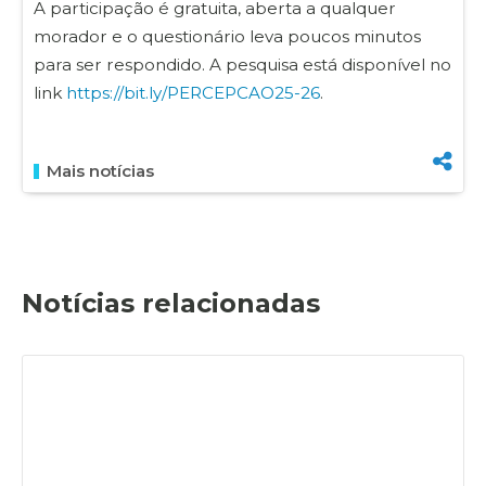
A participação é gratuita, aberta a qualquer
morador e o questionário leva poucos minutos
para ser respondido. A pesquisa está disponível no
link
https://bit.ly/PERCEPCAO25-26
.
Mais notícias
Notícias relacionadas