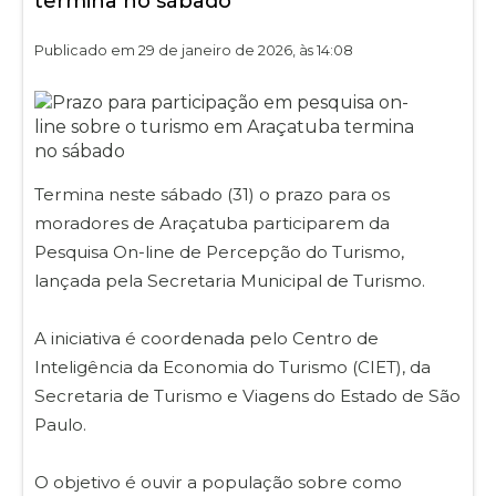
termina no sábado
Publicado em 29 de janeiro de 2026, às 14:08
Termina neste sábado (31) o prazo para os
moradores de Araçatuba participarem da
Pesquisa On-line de Percepção do Turismo,
lançada pela Secretaria Municipal de Turismo.
A iniciativa é coordenada pelo Centro de
Inteligência da Economia do Turismo (CIET), da
Secretaria de Turismo e Viagens do Estado de São
Paulo.
O objetivo é ouvir a população sobre como