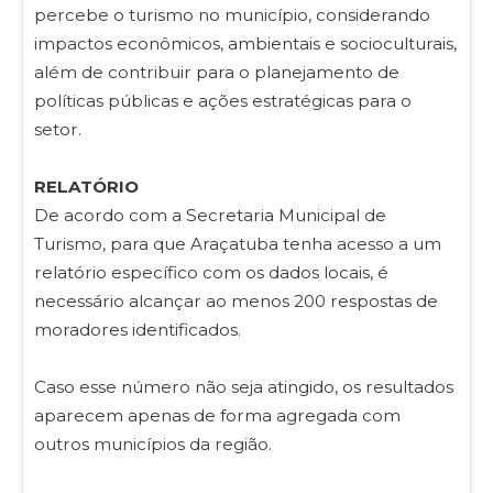
percebe o turismo no município, considerando
impactos econômicos, ambientais e socioculturais,
além de contribuir para o planejamento de
políticas públicas e ações estratégicas para o
setor.
RELATÓRIO
De acordo com a Secretaria Municipal de
Turismo, para que Araçatuba tenha acesso a um
relatório específico com os dados locais, é
necessário alcançar ao menos 200 respostas de
moradores identificados.
Caso esse número não seja atingido, os resultados
aparecem apenas de forma agregada com
outros municípios da região.