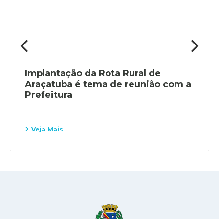
Implantação da Rota Rural de
Araçatuba é tema de reunião com a
Prefeitura
Veja Mais