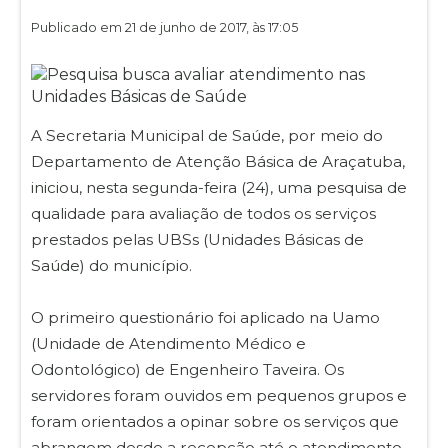
Publicado em 21 de junho de 2017, às 17:05
A Secretaria Municipal de Saúde, por meio do
Departamento de Atenção Básica de Araçatuba,
iniciou, nesta segunda-feira (24), uma pesquisa de
qualidade para avaliação de todos os serviços
prestados pelas UBSs (Unidades Básicas de
Saúde) do município.
O primeiro questionário foi aplicado na Uamo
(Unidade de Atendimento Médico e
Odontológico) de Engenheiro Taveira. Os
servidores foram ouvidos em pequenos grupos e
foram orientados a opinar sobre os serviços que
abrangem desde a recepção até o atendimento