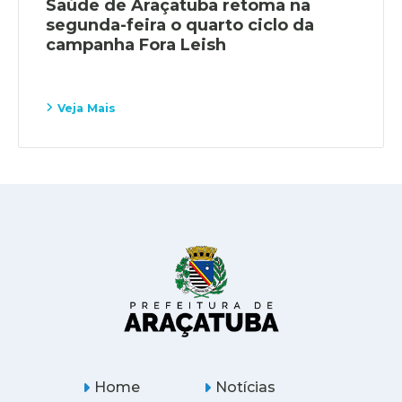
Saúde de Araçatuba retoma na
segunda-feira o quarto ciclo da
campanha Fora Leish
Veja Mais
Home
Notícias