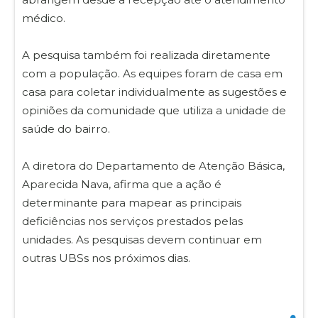
médico.
A pesquisa também foi realizada diretamente
com a população. As equipes foram de casa em
casa para coletar individualmente as sugestões e
opiniões da comunidade que utiliza a unidade de
saúde do bairro.
A diretora do Departamento de Atenção Básica,
Aparecida Nava, afirma que a ação é
determinante para mapear as principais
deficiências nos serviços prestados pelas
unidades. As pesquisas devem continuar em
outras UBSs nos próximos dias.