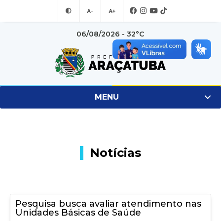
A-
A+
06/08/2026 - 32°C
MENU
Notícias
Pesquisa busca avaliar atendimento nas
Unidades Básicas de Saúde