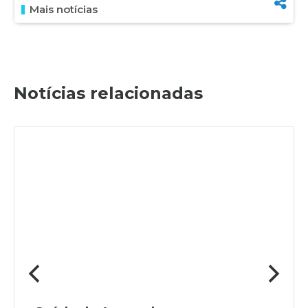
Mais notícias
Notícias relacionadas