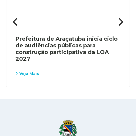
Prefeitura de Araçatuba inicia ciclo
de audiências públicas para
construção participativa da LOA
2027
Veja Mais