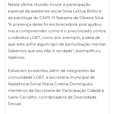
Nesta última reunião houve a participação
especial da assistente social Silvia Letícia Britto e
da psicóloga do CAPS III Natasha de Oliveira Silva.
"A presença delas foi esclarecedora, pois ajudou-
nos a compreender como é o preconceito contra
o indivíduo LGBT, como por exemplo, a ideia de
que este sofre algum tipo de perturbação mental.
Sabemos que isso não é verdade”, exemplificou
Valêncio.
Estiveram presentes, além de integrantes da
comunidade LGBT, a secretária municipal de
Assistência Social Maria Cristina Domingues,
membros da Secretaria de Participação Cidadã e
Ivanir Carvalho, coordenadora da Diversidade
Sexual.