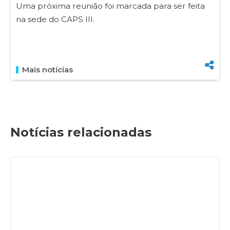
Uma próxima reunião foi marcada para ser feita
na sede do CAPS III.
Mais notícias
Notícias relacionadas