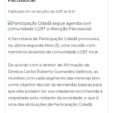
Psicossocial
Publicado em 04 de julho de 2017, às 15:47
A Secretaria de Participação Cidadã promoveu,
na última segunda-feira (3), uma reunião com
membros atuantes da comunidade LGBT local.
De acordo com o diretor de Afirmação de
Direitos Carlos Roberto Guimarães Valêncio, as
reuniões com cada segmento das minorias têm
como objetivo discutir as demandas básicas para
que elas possam ter sua cidadania reconhecida e
respeitada pelo restante da sociedade, o que é
uma das atribuições da Participação Cidadã.